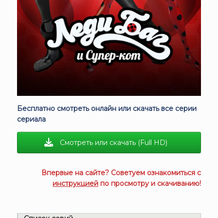
Бесплатно смотреть онлайн или скачать все серии
сериала
Смотреть или скачать (Full HD)
Впервые на сайте? Советуем ознакомиться с
инструкцией
по просмотру и скачиванию!