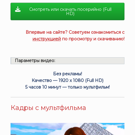
Смотреть или скачать посерийно (Full
HD)
Впервые на сайте? Советуем ознакомиться с
инструкцией
по просмотру и скачиванию!
Параметры видео:
Без рекламы!
Качество — 1920 x 1080 (Full HD)
5 часов 10 минут — только мультфильм!
Кадры с мультфильма