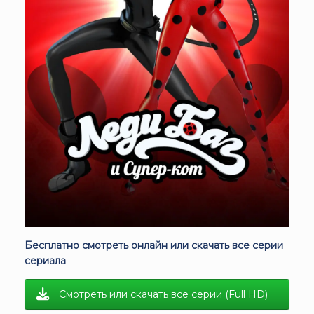
Бесплатно смотреть онлайн или скачать все серии
сериала
Смотреть или скачать все серии (Full HD)