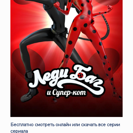
Бесплатно смотреть онлайн или скачать все серии
сериала