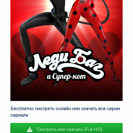
Бесплатно смотреть онлайн или скачать все серии
сериала
Смотреть или скачать (Full HD)