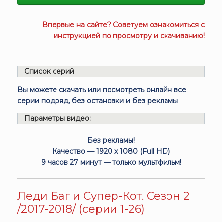
Впервые на сайте? Советуем ознакомиться с
инструкцией
по просмотру и скачиванию!
Список серий
Вы можете скачать или посмотреть онлайн все
серии подряд, без остановки и без рекламы
Параметры видео:
Без рекламы!
Качество — 1920 x 1080 (Full HD)
9 часов 27 минут — только мультфильм!
Леди Баг и Супер-Кот. Сезон 2
/2017-2018/ (серии 1-26)