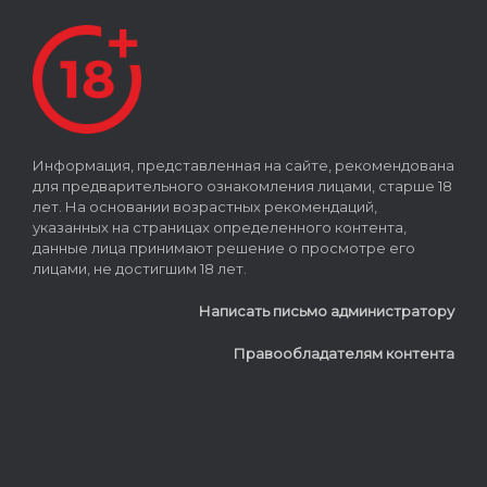
Информация, представленная на сайте, рекомендована
для предварительного ознакомления лицами, старше 18
лет. На основании возрастных рекомендаций,
указанных на страницах определенного контента,
данные лица принимают решение о просмотре его
лицами, не достигшим 18 лет.
Написать письмо администратору
Правообладателям контента