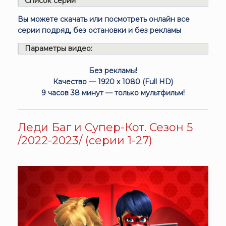
Список серий
Вы можете скачать или посмотреть онлайн все
серии подряд, без остановки и без рекламы
Параметры видео:
Без рекламы!
Качество — 1920 x 1080 (Full HD)
9 часов 38 минут — только мультфильм!
Леди Баг и Супер-Кот. Сезон 5
/2022-2023/ (серии 1-27)