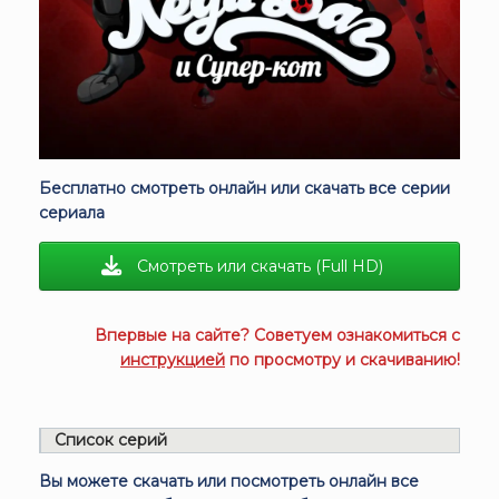
Бесплатно смотреть онлайн или скачать все серии
сериала
Смотреть или скачать (Full HD)
Впервые на сайте? Советуем ознакомиться с
инструкцией
по просмотру и скачиванию!
Список серий
Вы можете скачать или посмотреть онлайн все