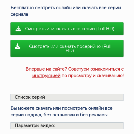
Бесплатно смотреть онлайн или скачать все серии
сериала
Смотреть или скачать все серии (Full HD)
Смотреть или скачать посерийно (Full
HD)
Впервые на сайте? Советуем ознакомиться с
инструкцией
по просмотру и скачиванию!
Список серий
Вы можете скачать или посмотреть онлайн все
серии подряд, без остановки и без рекламы
Параметры видео: