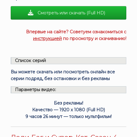
Смотреть или скачать (Full HD)
Впервые на сайте? Советуем ознакомиться с
инструкцией
по просмотру и скачиванию!
Список серий
Вы можете скачать или посмотреть онлайн все
серии подряд, без остановки и без рекламы
Параметры видео:
Без рекламы!
Качество — 1920 x 1080 (Full HD)
9 часов 26 минут — только мультфильм!