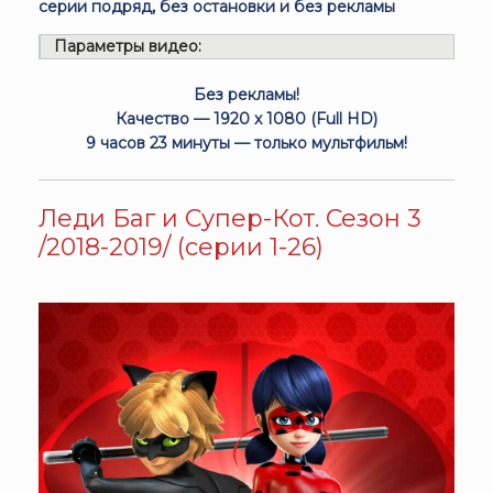
серии подряд, без остановки и без рекламы
Параметры видео:
Без рекламы!
Качество — 1920 x 1080 (Full HD)
9 часов 23 минуты — только мультфильм!
Леди Баг и Супер-Кот. Сезон 3
/2018-2019/ (серии 1-26)