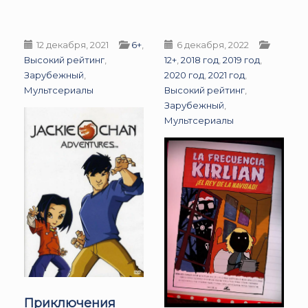
12 декабря, 2021
6+
,
6 декабря, 2022
Высокий рейтинг
,
12+
,
2018 год
,
2019 год
,
Зарубежный
,
2020 год
,
2021 год
,
Мультсериалы
Высокий рейтинг
,
Зарубежный
,
Мультсериалы
Приключения