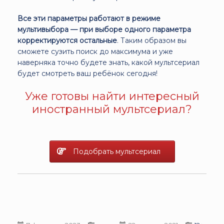
Все эти параметры работают в режиме
мультивыбора — при выборе одного параметра
корректируются остальные
. Таким образом вы
сможете сузить поиск до максимума и уже
наверняка точно будете знать, какой мультсериал
будет смотреть ваш ребёнок сегодня!
Уже готовы найти интересный
иностранный мультсериал?
Подобрать мультсериал