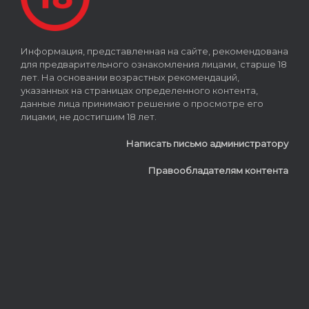
Информация, представленная на сайте, рекомендована
для предварительного ознакомления лицами, старше 18
лет. На основании возрастных рекомендаций,
указанных на страницах определенного контента,
данные лица принимают решение о просмотре его
лицами, не достигшим 18 лет.
Написать письмо администратору
Правообладателям контента