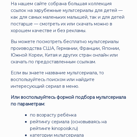
На нашем сайте собрана большая коллекция
ссылок на зарубежные мультсериалы для детей —
как для самых маленьких малышей, так и для детей
постарше — смотреть их или скачать можно в
хорошем качестве и без рекламы.
Вы можете посмотреть бесплатно мультсериалы
производства США, Германии, Франции, Японии,
Южной Кореи, Китая и других стран онлайн или
скачать по предоставленным ссылкам.
Если вы знаете название мультсериала, то
воспользуйтесь поиском или найдите
интересующий сериал в меню.
Или воспользуйтесь формой подбора мультсериала
по параметрам:
по возрасту ребёнка
рейтингу сериала (основываясь на
рейтинге kinopoisk.ru)
категории мультсериала