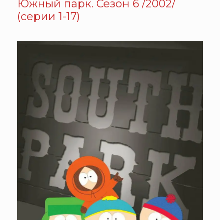
Южный парк. Сезон 6 /2002/
(серии 1-17)