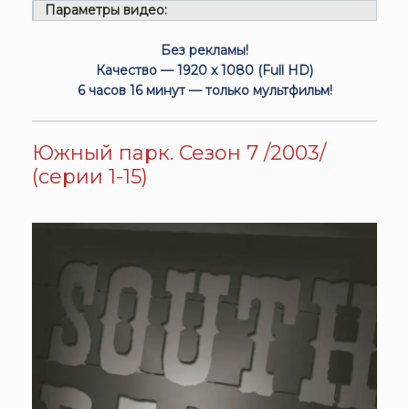
Параметры видео:
Без рекламы!
Качество — 1920 x 1080 (Full HD)
6 часов 16 минут — только мультфильм!
Южный парк. Сезон 7 /2003/
(серии 1-15)