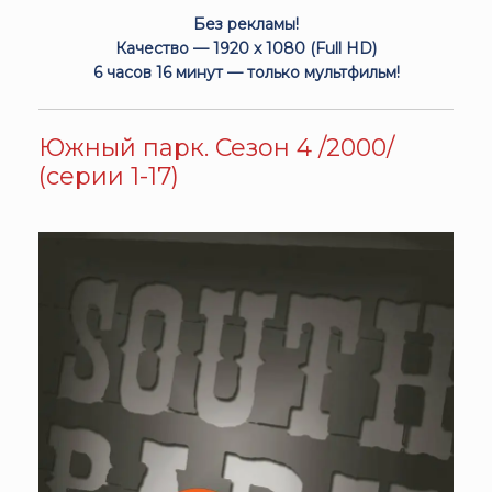
Без рекламы!
Качество — 1920 x 1080 (Full HD)
6 часов 16 минут — только мультфильм!
Южный парк. Сезон 4 /2000/
(серии 1-17)