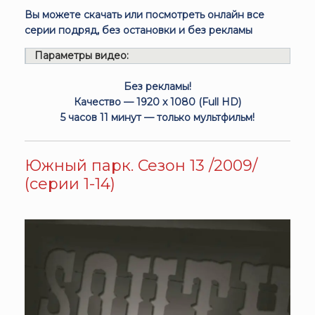
Вы можете скачать или посмотреть онлайн все
серии подряд, без остановки и без рекламы
Параметры видео:
Без рекламы!
Качество — 1920 x 1080 (Full HD)
5 часов 11 минут — только мультфильм!
Южный парк. Сезон 13 /2009/
(серии 1-14)