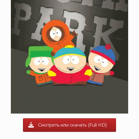
Смотреть или скачать (Full HD)