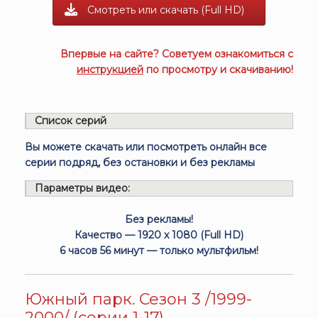
Смотреть или скачать (Full HD)
Впервые на сайте? Советуем ознакомиться с
инструкцией
по просмотру и скачиванию!
Список серий
Вы можете скачать или посмотреть онлайн все
серии подряд, без остановки и без рекламы
Параметры видео:
Без рекламы!
Качество — 1920 x 1080 (Full HD)
6 часов 56 минут — только мультфильм!
Южный парк. Сезон 3 /1999-
2000/ (серии 1-17)