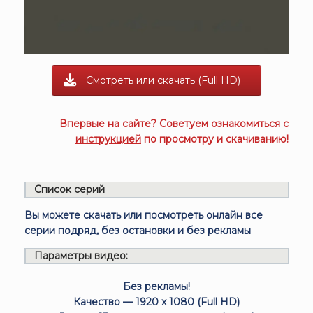
Смотреть или скачать (Full HD)
Впервые на сайте? Советуем ознакомиться с
инструкцией
по просмотру и скачиванию!
Список серий
Вы можете скачать или посмотреть онлайн все
серии подряд, без остановки и без рекламы
Параметры видео:
Без рекламы!
Качество — 1920 x 1080 (Full HD)