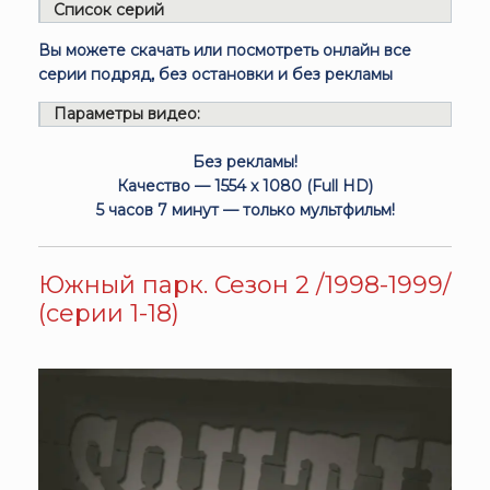
Список серий
Вы можете скачать или посмотреть онлайн все
серии подряд, без остановки и без рекламы
Параметры видео:
Без рекламы!
Качество — 1554 x 1080 (Full HD)
5 часов 7 минут — только мультфильм!
Южный парк. Сезон 2 /1998-1999/
(серии 1-18)