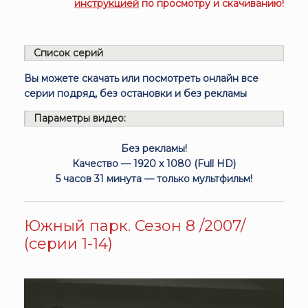
инструкцией
по просмотру и скачиванию!
Список серий
Вы можете скачать или посмотреть онлайн все
серии подряд, без остановки и без рекламы
Параметры видео:
Без рекламы!
Качество — 1920 x 1080 (Full HD)
5 часов 31 минута — только мультфильм!
Южный парк. Сезон 8 /2007/
(серии 1-14)