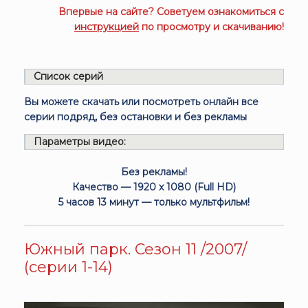
Впервые на сайте? Советуем ознакомиться с
инструкцией
по просмотру и скачиванию!
Список серий
Вы можете скачать или посмотреть онлайн все
серии подряд, без остановки и без рекламы
Параметры видео:
Без рекламы!
Качество — 1920 x 1080 (Full HD)
5 часов 13 минут — только мультфильм!
Южный парк. Сезон 11 /2007/
(серии 1-14)