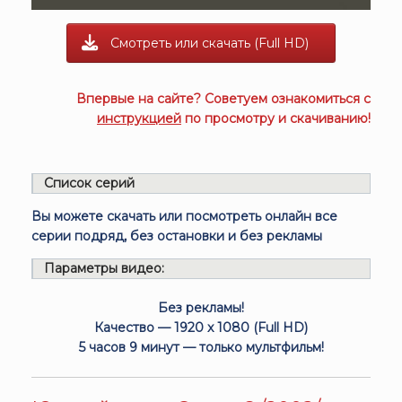
Смотреть или скачать (Full HD)
Впервые на сайте? Советуем ознакомиться с
инструкцией
по просмотру и скачиванию!
Список серий
Вы можете скачать или посмотреть онлайн все
серии подряд, без остановки и без рекламы
Параметры видео:
Без рекламы!
Качество — 1920 x 1080 (Full HD)
5 часов 9 минут — только мультфильм!