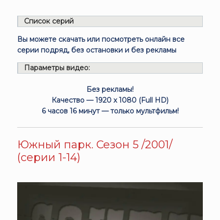
Список серий
Вы можете скачать или посмотреть онлайн все
серии подряд, без остановки и без рекламы
Параметры видео:
Без рекламы!
Качество — 1920 x 1080 (Full HD)
6 часов 16 минут — только мультфильм!
Южный парк. Сезон 5 /2001/
(серии 1-14)