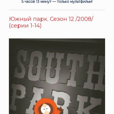
5 часов 13 минут — только мультфильм!
Южный парк. Сезон 12 /2008/
(серии 1-14)