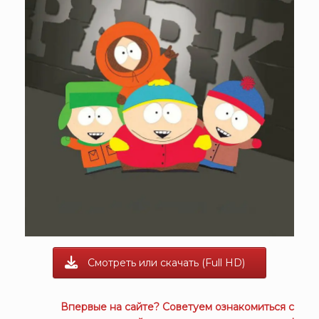
Смотреть или скачать (Full HD)
Впервые на сайте? Советуем ознакомиться с