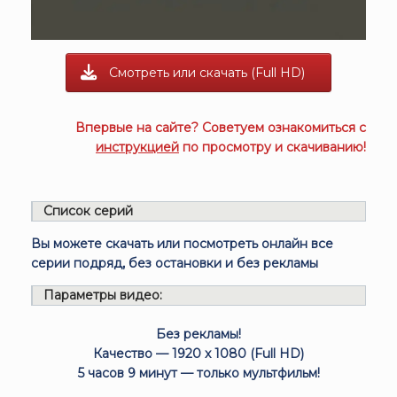
Смотреть или скачать (Full HD)
Впервые на сайте? Советуем ознакомиться с
инструкцией
по просмотру и скачиванию!
Список серий
Вы можете скачать или посмотреть онлайн все
серии подряд, без остановки и без рекламы
Параметры видео:
Без рекламы!
Качество — 1920 x 1080 (Full HD)
5 часов 9 минут — только мультфильм!