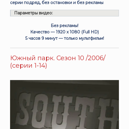
серии подряд, без остановки и без рекламы
Параметры видео:
Без рекламы!
Качество — 1920 x 1080 (Full HD)
5 часов 9 минут — только мультфильм!
Южный парк. Сезон 10 /2006/
(серии 1-14)