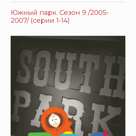
Южный парк. Сезон 9 /2005-
2007/ (серии 1-14)