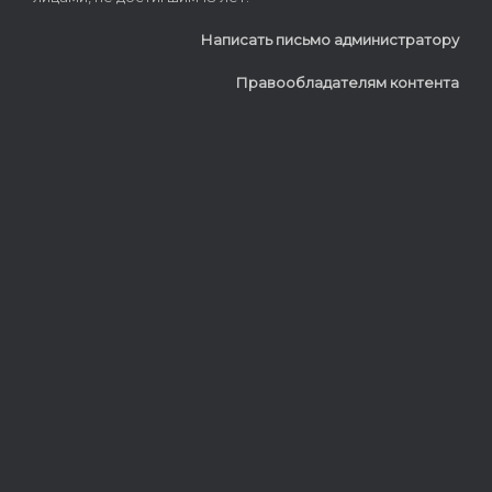
Написать письмо администратору
Правообладателям контента