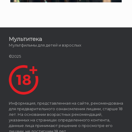
Мультитека
Мультфильмы для детей и взрослых
©2025
Информация, представленная на сайте, рекомендована
для предварительного ознакомления лицами, старше 18
лет. На основании возрастных рекомендаций,
указанных на страницах определенного контента,
данные лица принимают решение о просмотре его
лицами, не достигшим 18 лет.