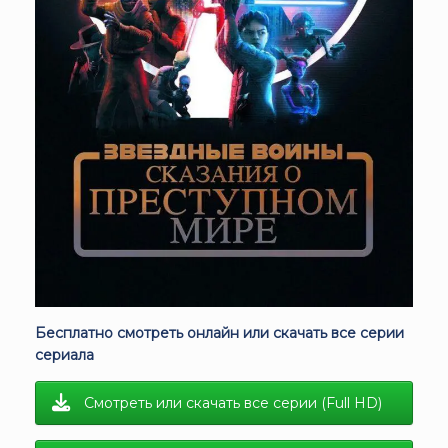
Бесплатно смотреть онлайн или скачать все серии
сериала
Смотреть или скачать все серии (Full HD)