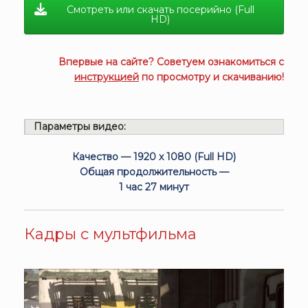
Смотреть или скачать посерийно (Full
HD)
Впервые на сайте? Советуем ознакомиться с
инструкцией
по просмотру и скачиванию!
Параметры видео:
Качество — 1920 x 1080 (Full HD)
Общая продолжительность —
1 час 27 минут
Кадры с мультфильма