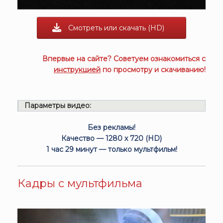
Смотреть или скачать (HD)
Впервые на сайте? Советуем ознакомиться с
инструкцией
по просмотру и скачиванию!
Параметры видео:
Без рекламы!
Качество — 1280 x 720 (HD)
1 час 29 минут — только мультфильм!
Кадры с мультфильма