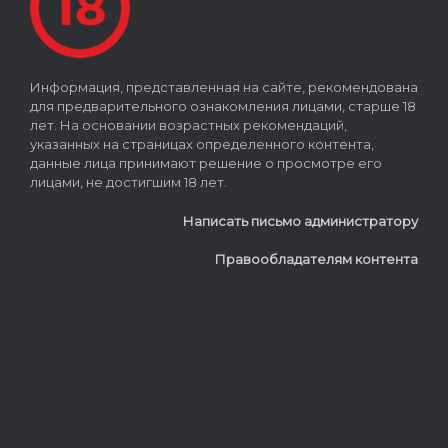
Информация, представленная на сайте, рекомендована
для предварительного ознакомления лицами, старше 18
лет. На основании возрастных рекомендаций,
указанных на страницах определенного контента,
данные лица принимают решение о просмотре его
лицами, не достигшим 18 лет.
Написать письмо администратору
Правообладателям контента