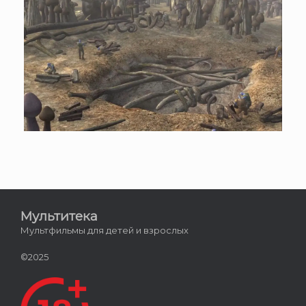
Мультитека
Мультфильмы для детей и взрослых
©2025