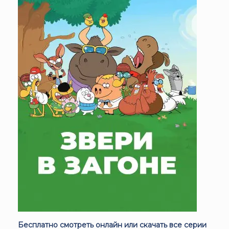
Бесплатно смотреть онлайн или скачать все серии