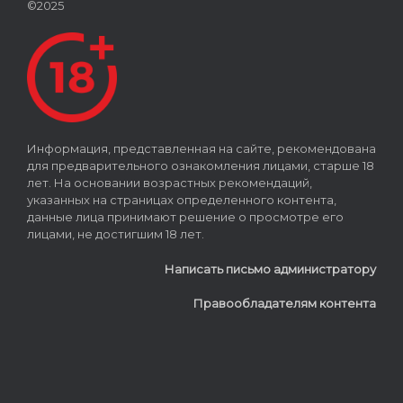
©2025
Информация, представленная на сайте, рекомендована
для предварительного ознакомления лицами, старше 18
лет. На основании возрастных рекомендаций,
указанных на страницах определенного контента,
данные лица принимают решение о просмотре его
лицами, не достигшим 18 лет.
Написать письмо администратору
Правообладателям контента