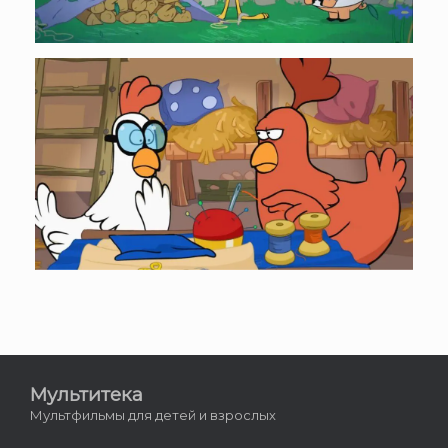
Мультитека
Мультфильмы для детей и взрослых