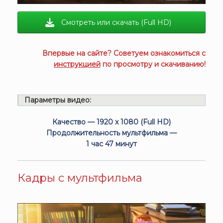
Смотреть или скачать (Full HD)
Впервые на сайте? Советуем ознакомиться с
инструкцией
по просмотру и скачиванию!
Параметры видео:
Качество — 1920 x 1080 (Full HD)
Продолжительность мультфильма —
1 час 47 минут
Кадры с мультфильма