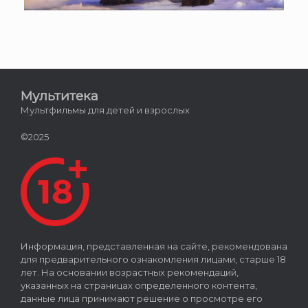
Мультитека
Мультфильмы для детей и взрослых
©2025
Информация, представленная на сайте, рекомендована
для предварительного ознакомления лицами, старше 18
лет. На основании возрастных рекомендаций,
указанных на страницах определенного контента,
данные лица принимают решение о просмотре его