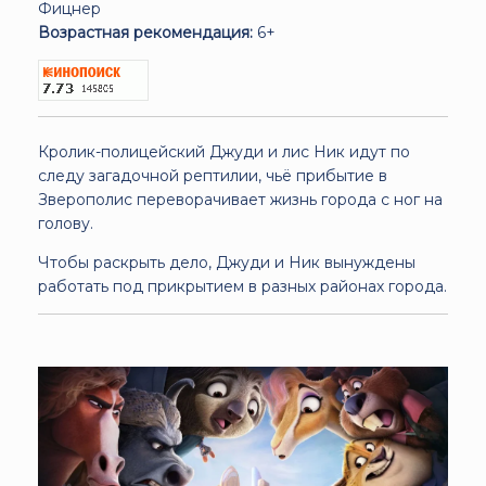
Фицнер
Возрастная рекомендация:
6+
Кролик-полицейский Джуди и лис Ник идут по
следу загадочной рептилии, чьё прибытие в
Зверополис переворачивает жизнь города с ног на
голову.
Чтобы раскрыть дело, Джуди и Ник вынуждены
работать под прикрытием в разных районах города.