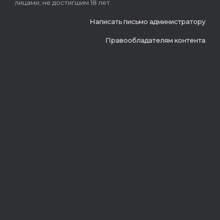
лицами, не достигшим 18 лет.
Написать письмо администратору
Правообладателям контента