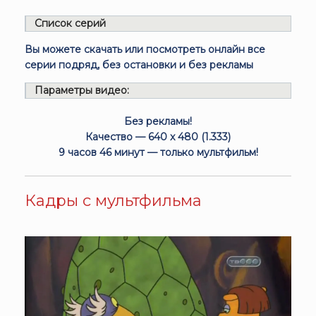
Список серий
Вы можете скачать или посмотреть онлайн все
серии подряд, без остановки и без рекламы
Параметры видео:
Без рекламы!
Качество — 640 x 480 (1.333)
9 часов 46 минут — только мультфильм!
Кадры с мультфильма