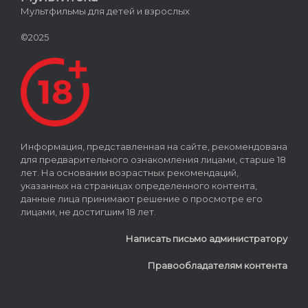
Мультфильмы для детей и взрослых
©2025
Информация, представленная на сайте, рекомендована
для предварительного ознакомления лицами, старше 18
лет. На основании возрастных рекомендаций,
указанных на страницах определенного контента,
данные лица принимают решение о просмотре его
лицами, не достигшим 18 лет.
Написать письмо администратору
Правообладателям контента