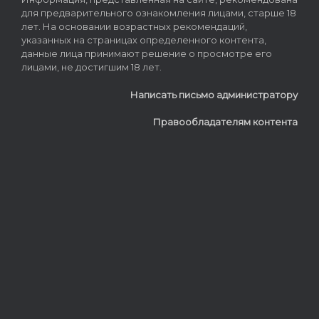
для предварительного ознакомления лицами, старше 18
лет. На основании возрастных рекомендаций,
указанных на страницах определенного контента,
данные лица принимают решение о просмотре его
лицами, не достигшим 18 лет.
Написать письмо администратору
Правообладателям контента