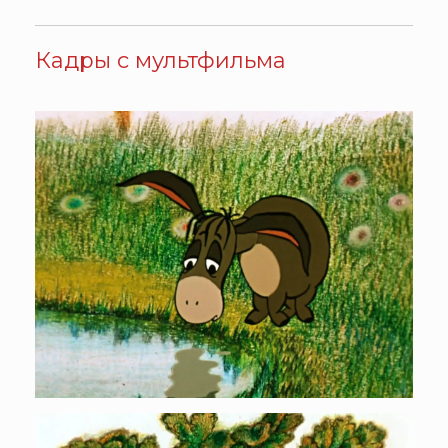
Кадры с мультфильма