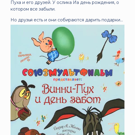
Пуха и его друзей. У ослика Иа день рождения, о
котором все забыли.
Но друзья есть и они собираются дарить подарки...