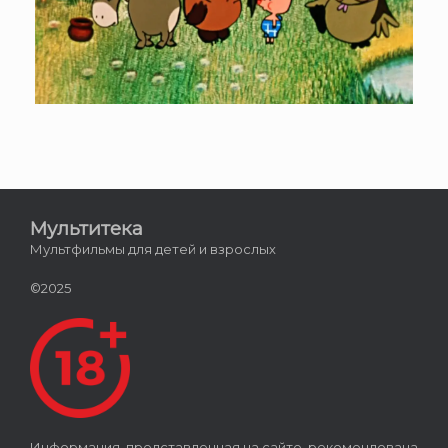
Мультитека
Мультфильмы для детей и взрослых
©2025
Информация, представленная на сайте, рекомендована