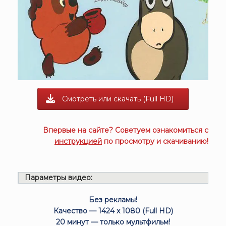
Смотреть или скачать (Full HD)
Впервые на сайте? Советуем ознакомиться с
инструкцией
по просмотру и скачиванию!
Параметры видео:
Без рекламы!
Качество — 1424 x 1080 (Full HD)
20 минут — только мультфильм!