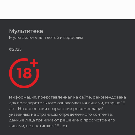
Мультитека
Мультфильмы для детей и взрослых
©2025
Информация, представленная на сайте, рекомендована
для предварительного ознакомления лицами, старше 18
лет. На основании возрастных рекомендаций,
указанных на страницах определенного контента,
данные лица принимают решение о просмотре его
лицами, не достигшим 18 лет.