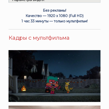
Без рекламы!
Качество — 1920 x 1080 (Full HD)
1 час 33 минуты — только мультфильм!
Кадры с мультфильма