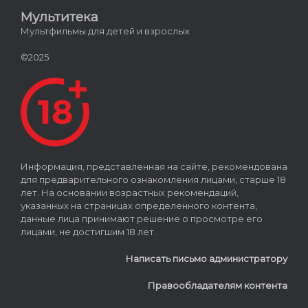
Мультитека
Мультфильмы для детей и взрослых
©2025
Информация, представленная на сайте, рекомендована
для предварительного ознакомления лицами, старше 18
лет. На основании возрастных рекомендаций,
указанных на страницах определенного контента,
данные лица принимают решение о просмотре его
лицами, не достигшим 18 лет.
Написать письмо администратору
Правообладателям контента