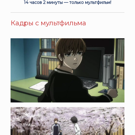
14 часов 2 минуты — только мультфильм!
Кадры с мультфильма