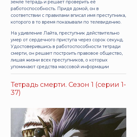
земле тетрадь и решает проверить её
работоспособность. Придя домой, он в
соответствии с правилами вписал имя преступника,
которого в то время показывали по телевидению.
На удивление Лайта, преступник действительно
умер от сердечного приступа через сорок секунд.
Удостоверившись в работоспособности тетради
смерти, он решает построить правовое общество,
лишая жизни всех преступников, о которых
упоминают средства массовой информации
Тетрадь смерти. Сезон 1 (серии 1-
37)