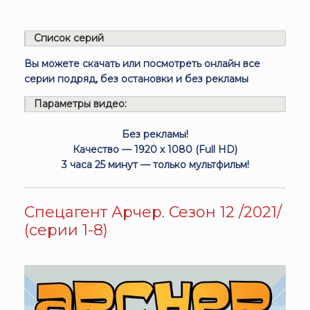
Список серий
Вы можете скачать или посмотреть онлайн все
серии подряд, без остановки и без рекламы
Параметры видео:
Без рекламы!
Качество — 1920 x 1080 (Full HD)
3 часа 25 минут — только мультфильм!
Спецагент Арчер. Сезон 12 /2021/
(серии 1-8)