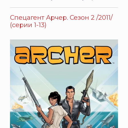
Спецагент Арчер. Сезон 2 /2011/
(серии 1-13)