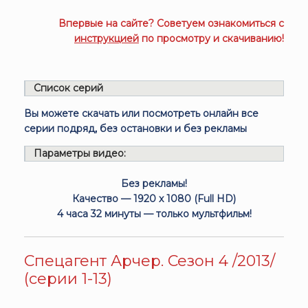
Впервые на сайте? Советуем ознакомиться с
инструкцией
по просмотру и скачиванию!
Список серий
Вы можете скачать или посмотреть онлайн все
серии подряд, без остановки и без рекламы
Параметры видео:
Без рекламы!
Качество — 1920 x 1080 (Full HD)
4 часа 32 минуты — только мультфильм!
Спецагент Арчер. Сезон 4 /2013/
(серии 1-13)