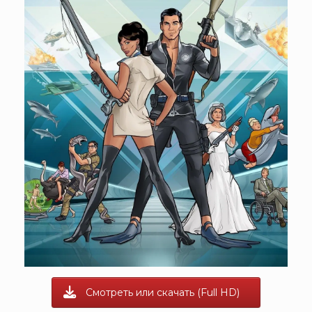
Смотреть или скачать (Full HD)