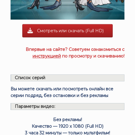
Смотреть или скачать (Full HD)
Впервые на сайте? Советуем ознакомиться с
инструкцией
по просмотру и скачиванию!
Список серий
Вы можете скачать или посмотреть онлайн все
серии подряд, без остановки и без рекламы
Параметры видео:
Без рекламы!
Качество — 1920 x 1080 (Full HD)
3 часа 32 минуты — только мультфильм!