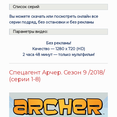
Список серий
Вы можете скачать или посмотреть онлайн все
серии подряд, без остановки и без рекламы
Параметры видео:
Без рекламы!
Качество — 1280 x 720 (HD)
2 часа 48 минут — только мультфильм!
Спецагент Арчер. Сезон 9 /2018/
(серии 1-8)