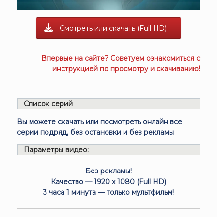
Смотреть или скачать (Full HD)
Впервые на сайте? Советуем ознакомиться с
инструкцией
по просмотру и скачиванию!
Список серий
Вы можете скачать или посмотреть онлайн все
серии подряд, без остановки и без рекламы
Параметры видео:
Без рекламы!
Качество — 1920 x 1080 (Full HD)
3 часа 1 минута — только мультфильм!