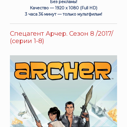
Без рекламы!
Качество — 1920 x 1080 (Full HD)
3 часа 36 минут — только мультфильм!
Спецагент Арчер. Сезон 8 /2017/
(серии 1-8)