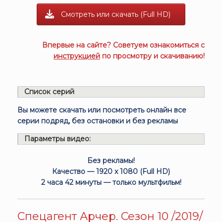
Смотреть или скачать (Full HD)
Впервые на сайте? Советуем ознакомиться с
инструкцией
по просмотру и скачиванию!
Список серий
Вы можете скачать или посмотреть онлайн все
серии подряд, без остановки и без рекламы
Параметры видео:
Без рекламы!
Качество — 1920 x 1080 (Full HD)
2 часа 42 минуты — только мультфильм!
Спецагент Арчер. Сезон 10 /2019/