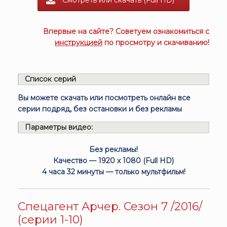
Смотреть или скачать (Full HD)
Впервые на сайте? Советуем ознакомиться с
инструкцией
по просмотру и скачиванию!
Список серий
Вы можете скачать или посмотреть онлайн все
серии подряд, без остановки и без рекламы
Параметры видео:
Без рекламы!
Качество — 1920 x 1080 (Full HD)
4 часа 32 минуты — только мультфильм!
Спецагент Арчер. Сезон 7 /2016/
(серии 1-10)