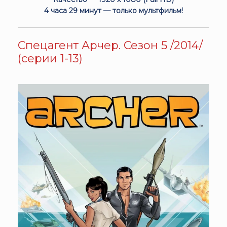
4 часа 29 минут — только мультфильм!
Спецагент Арчер. Сезон 5 /2014/
(серии 1-13)