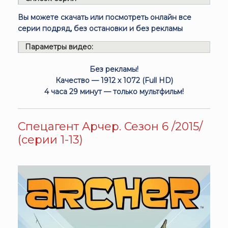
Вы можете скачать или посмотреть онлайн все
серии подряд, без остановки и без рекламы
Параметры видео:
Без рекламы!
Качество — 1912 x 1072 (Full HD)
4 часа 29 минут — только мультфильм!
Спецагент Арчер. Сезон 6 /2015/
(серии 1-13)