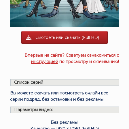
Смотреть или скачать (Full HD)
Впервые на сайте? Советуем ознакомиться с
инструкцией
по просмотру и скачиванию!
Список серий
Вы можете скачать или посмотреть онлайн все
серии подряд, без остановки и без рекламы
Параметры видео:
Без рекламы!
Качество — 1920 x 1080 (Full HD)