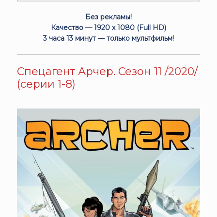
Без рекламы!
Качество — 1920 x 1080 (Full HD)
3 часа 13 минут — только мультфильм!
Спецагент Арчер. Сезон 11 /2020/
(серии 1-8)