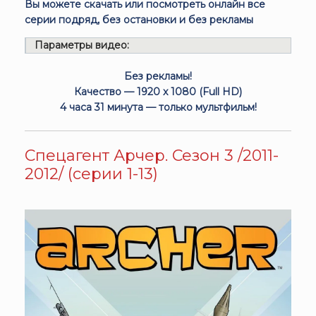
Вы можете скачать или посмотреть онлайн все
серии подряд, без остановки и без рекламы
Параметры видео:
Без рекламы!
Качество — 1920 x 1080 (Full HD)
4 часа 31 минута — только мультфильм!
Спецагент Арчер. Сезон 3 /2011-
2012/ (серии 1-13)