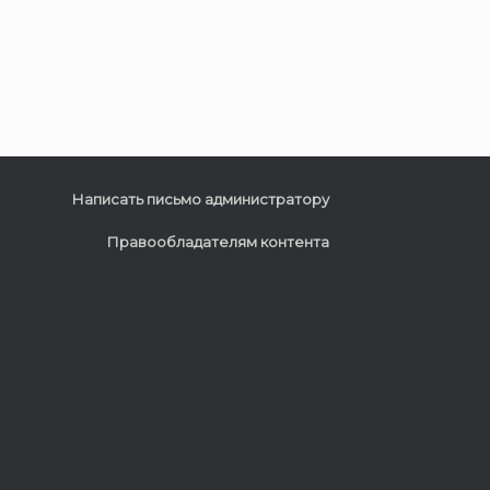
Написать письмо администратору
Правообладателям контента