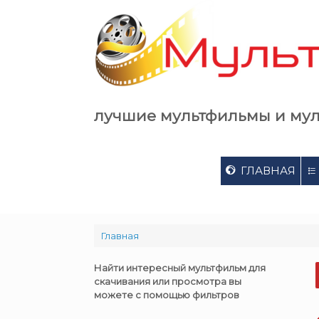
Skip
to
content
лучшие мультфильмы и му
ГЛАВНАЯ
Главная
Найти интересный мультфильм для
скачивания или просмотра вы
можете с помощью фильтров