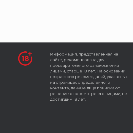
Информация, представленная на
сайте, рекомендована для
предварительного ознакомления
лицами, старше 18 лет. На основании
возрастных рекомендаций, указанных
на страницах определенного
контента, данные лица принимают
решение о просмотре его лицами, не
достигшим 18 лет.