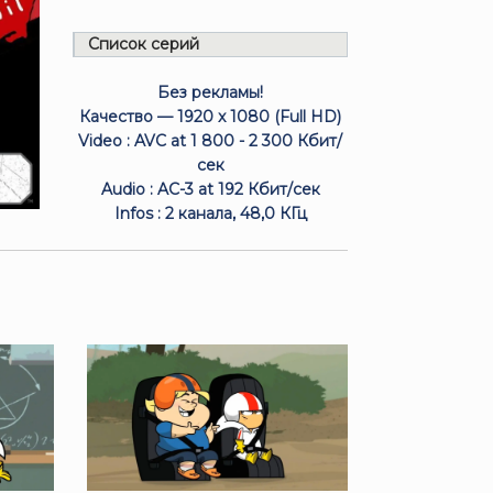
Список серий
Без рекламы!
Качество — 1920 x 1080 (Full HD)
Video : AVC at 1 800 - 2 300 Кбит/
сек
Audio : AC-3 at 192 Кбит/сек
Infos : 2 канала, 48,0 КГц