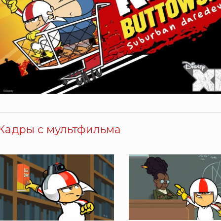
Кадры с мультфильма