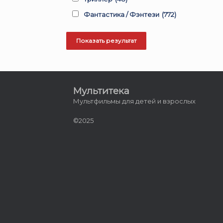
Фантастика / Фэнтези
(772)
Мультитека
Мультфильмы для детей и взрослых
©2025