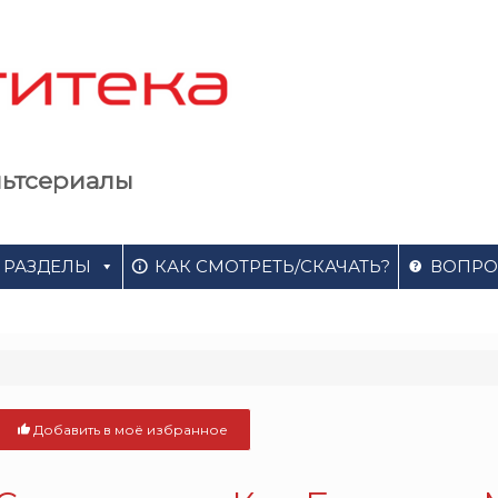
льтсериалы
РАЗДЕЛЫ
КАК СМОТРЕТЬ/СКАЧАТЬ?
ВОПРО
Добавить в моё избранное