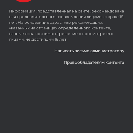
Информация, представленная на сайте, рекомендована
для предварительного ознакомления лицами, старше 18
лет. На основании возрастных рекомендаций,
указанных на страницах определенного контента,
данные лица принимают решение о просмотре его
лицами, не достигшим 18 лет.
Написать письмо администратору
Правообладателям контента