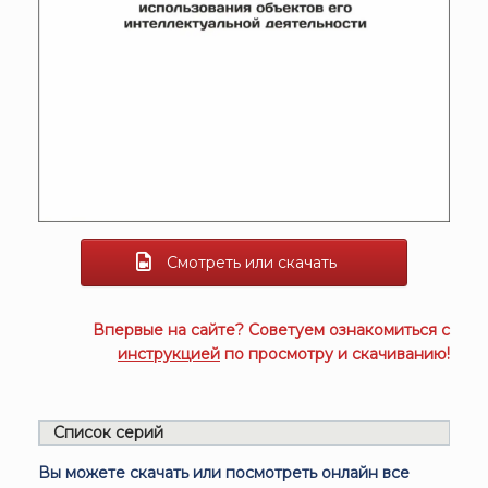
Смотреть или скачать
Впервые на сайте? Советуем ознакомиться с
инструкцией
по просмотру и скачиванию!
Список серий
Вы можете скачать или посмотреть онлайн все