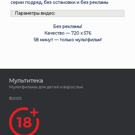
серии подряд, без остановки и без рекламы
Параметры видео:
Без рекламы!
Качество — 720 x 576
58 минут — только мультфильм!
Мультитека
Мультфильмы для детей и взрослых
©2025