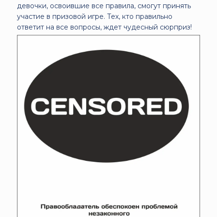
девочки, освоившие все правила, смогут принять
участие в призовой игре. Тех, кто правильно
ответит на все вопросы, ждет чудесный сюрприз!