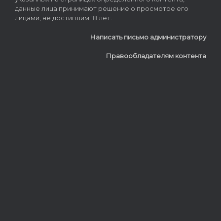
данные лица принимают решение о просмотре его
лицами, не достигшим 18 лет.
Написать письмо администратору
Правообладателям контента