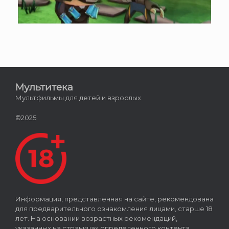
Мультитека
Мультфильмы для детей и взрослых
©2025
Информация, представленная на сайте, рекомендована
для предварительного ознакомления лицами, старше 18
лет. На основании возрастных рекомендаций,
указанных на страницах определенного контента,