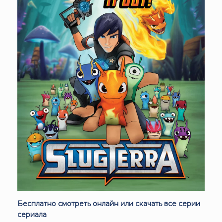
Бесплатно смотреть онлайн или скачать все серии
сериала