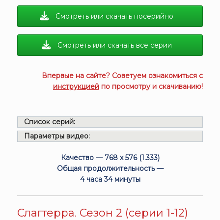
Смотреть или скачать посерийно
Смотреть или скачать все серии
Впервые на сайте? Советуем ознакомиться с
инструкцией
по просмотру и скачиванию!
Список серий:
Параметры видео:
Качество — 768 x 576 (1.333)
Общая продолжительность —
4 часа 34 минуты
Слагтерра. Сезон 2 (серии 1-12)