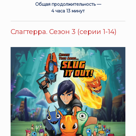
Общая продолжительность —
4 часа 13 минут
Слагтерра. Сезон 3 (серии 1-14)