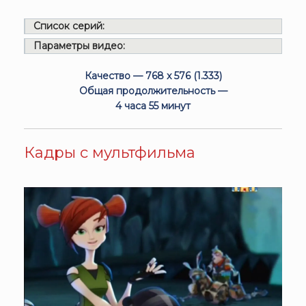
Список серий:
Параметры видео:
Качество — 768 x 576 (1.333)
Общая продолжительность —
4 часа 55 минут
Кадры с мультфильма