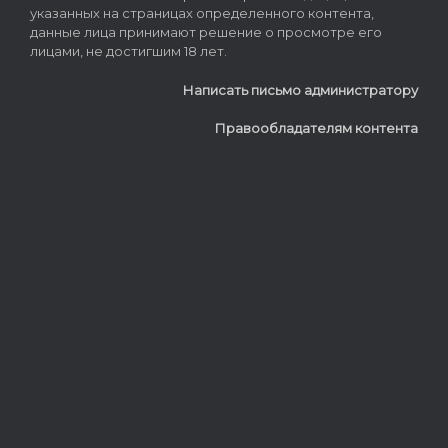
указанных на страницах определенного контента,
данные лица принимают решение о просмотре его
лицами, не достигшим 18 лет.
Написать письмо администратору
Правообладателям контента