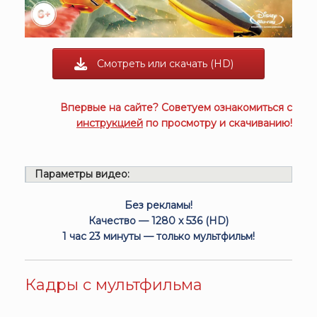
Смотреть или скачать (HD)
Впервые на сайте? Советуем ознакомиться с
инструкцией
по просмотру и скачиванию!
Параметры видео:
Без рекламы!
Качество — 1280 x 536 (HD)
1 час 23 минуты — только мультфильм!
Кадры с мультфильма