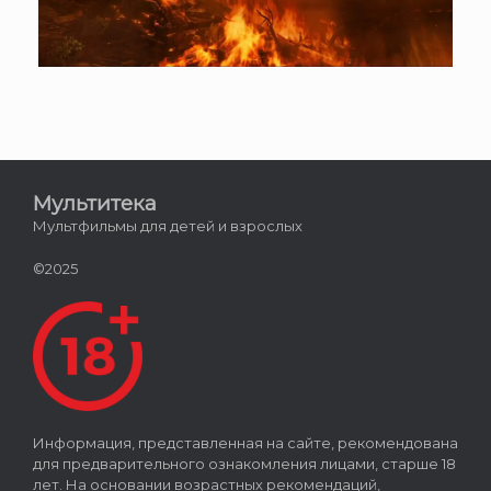
Мультитека
Мультфильмы для детей и взрослых
©2025
Информация, представленная на сайте, рекомендована
для предварительного ознакомления лицами, старше 18
лет. На основании возрастных рекомендаций,