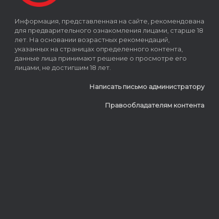
Информация, представленная на сайте, рекомендована
для предварительного ознакомления лицами, старше 18
лет. На основании возрастных рекомендаций,
указанных на страницах определенного контента,
данные лица принимают решение о просмотре его
лицами, не достигшим 18 лет.
Написать письмо администратору
Правообладателям контента