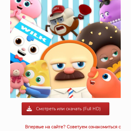
Смотреть или скачать (Full HD)
Впервые на сайте? Советуем ознакомиться с