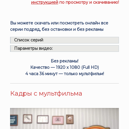
инструкцией
по просмотру и скачиванию!
Вы можете скачать или посмотреть онлайн все
серии подряд, без остановки и без рекламы
Список серий
Параметры видео:
Без рекламы!
Качество — 1920 x 1080 (Full HD)
4 часа 36 минут — только мультфильм!
Кадры с мультфильма