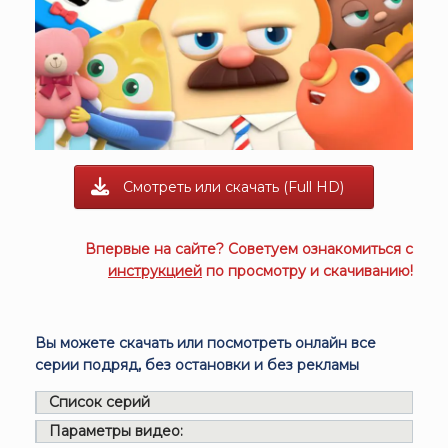
Смотреть или скачать (Full HD)
Впервые на сайте? Советуем ознакомиться с
инструкцией
по просмотру и скачиванию!
Вы можете скачать или посмотреть онлайн все
серии подряд, без остановки и без рекламы
Список серий
Параметры видео: