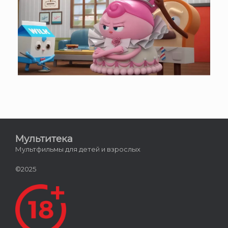
Мультитека
Мультфильмы для детей и взрослых
©2025