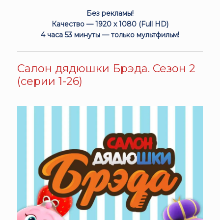
Без рекламы!
Качество — 1920 x 1080 (Full HD)
4 часа 53 минуты — только мультфильм!
Салон дядюшки Брэда. Сезон 2
(серии 1-26)