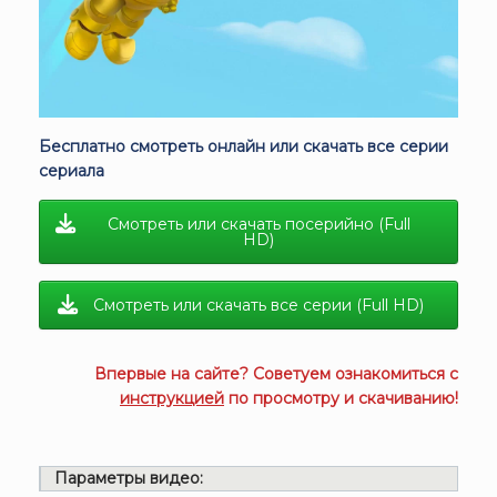
Бесплатно смотреть онлайн или скачать все серии
сериала
Смотреть или скачать посерийно (Full
HD)
Смотреть или скачать все серии (Full HD)
Впервые на сайте? Советуем ознакомиться с
инструкцией
по просмотру и скачиванию!
Параметры видео: