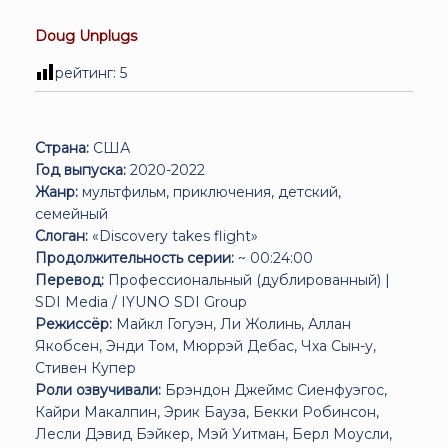
Doug Unplugs
рейтинг:
5
Страна:
США
Год выпуска:
2020-2022
Жанр:
мультфильм, приключения, детский,
семейный
Слоган:
«Discovery takes flight»
Продолжительность серии:
~ 00:24:00
Перевод:
Профессиональный (дублированный) |
SDI Media / IYUNO SDI Group
Режиссёр:
Майкл Гогуэн, Ли Жолинь, Аллан
Якобсен, Энди Том, Мюррэй Дебас, Чха Сын-у,
Стивен Купер
Роли озвучивали:
Брэндон Джеймс Сиенфуэгос,
Кайри Макалпин, Эрик Бауза, Бекки Робинсон,
Лесли Дэвид Бэйкер, Мэй Уитман, Берл Моусли,