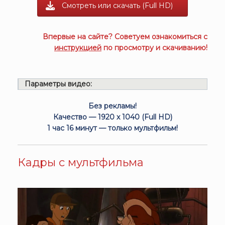
Смотреть или скачать (Full HD)
Впервые на сайте? Советуем ознакомиться с
инструкцией
по просмотру и скачиванию!
Параметры видео:
Без рекламы!
Качество — 1920 x 1040 (Full HD)
1 час 16 минут — только мультфильм!
Кадры с мультфильма