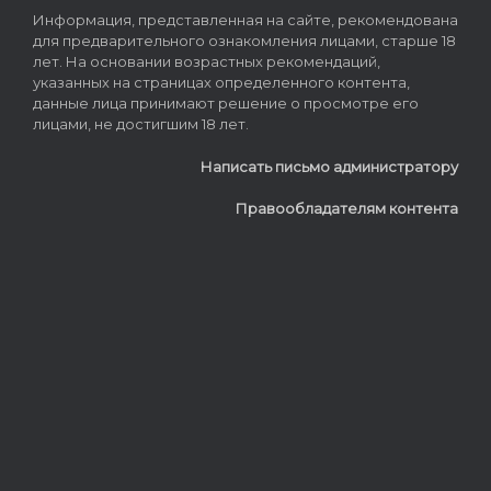
Информация, представленная на сайте, рекомендована
для предварительного ознакомления лицами, старше 18
лет. На основании возрастных рекомендаций,
указанных на страницах определенного контента,
данные лица принимают решение о просмотре его
лицами, не достигшим 18 лет.
Написать письмо администратору
Правообладателям контента