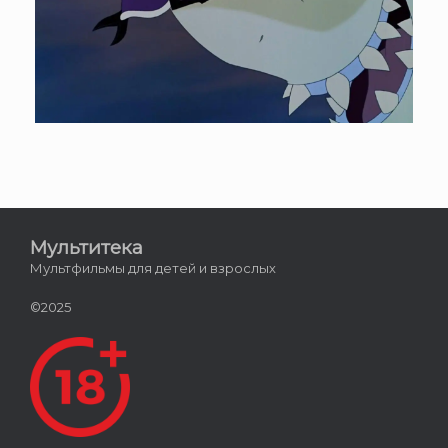
Мультитека
Мультфильмы для детей и взрослых
©2025