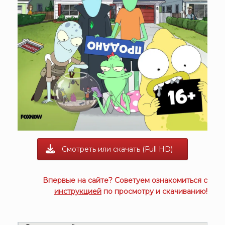
Смотреть или скачать (Full HD)
Впервые на сайте? Советуем ознакомиться с
инструкцией
по просмотру и скачиванию!