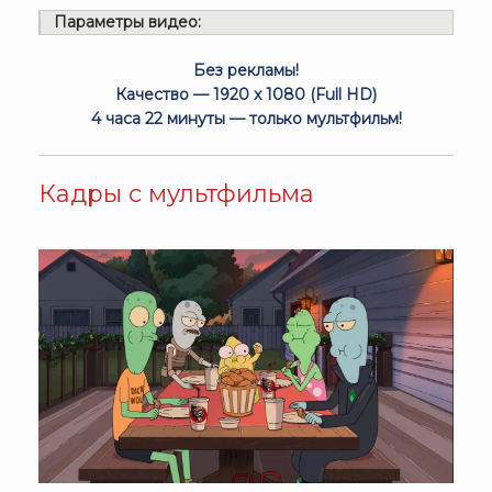
Параметры видео:
Без рекламы!
Качество — 1920 x 1080 (Full HD)
4 часа 22 минуты — только мультфильм!
Кадры с мультфильма