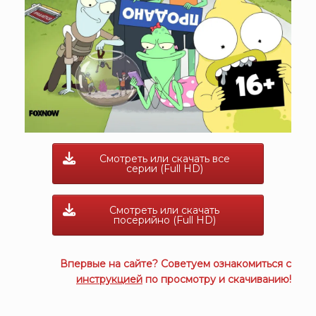
Смотреть или скачать все
серии (Full HD)
Смотреть или скачать
посерийно (Full HD)
Впервые на сайте? Советуем ознакомиться с
инструкцией
по просмотру и скачиванию!