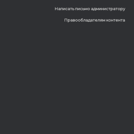
Написать письмо администратору
Правообладателям контента