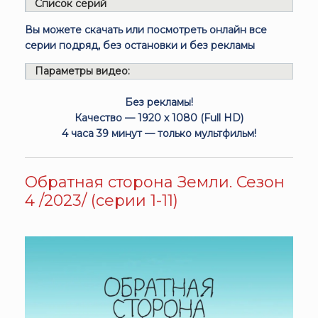
Список серий
Вы можете скачать или посмотреть онлайн все
серии подряд, без остановки и без рекламы
Параметры видео:
Без рекламы!
Качество — 1920 x 1080 (Full HD)
4 часа 39 минут — только мультфильм!
Обратная сторона Земли. Сезон
4 /2023/ (серии 1-11)