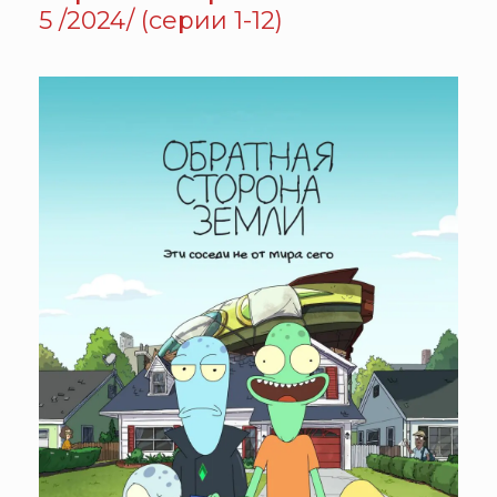
5 /2024/ (серии 1-12)