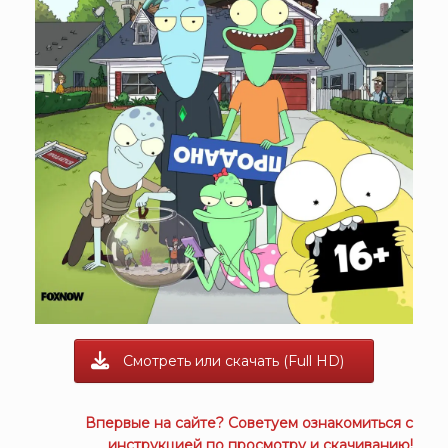
Смотреть или скачать (Full HD)
Впервые на сайте? Советуем ознакомиться с
инструкцией
по просмотру и скачиванию!