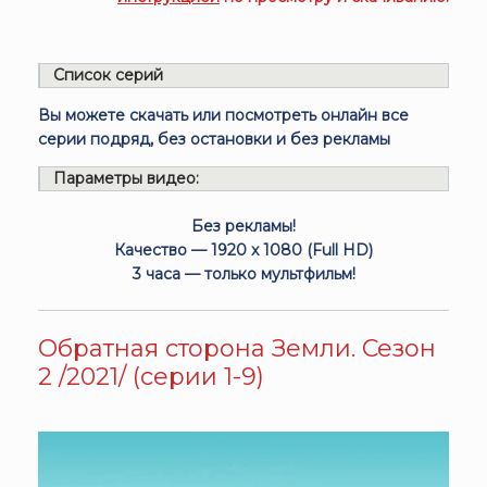
Список серий
Вы можете скачать или посмотреть онлайн все
серии подряд, без остановки и без рекламы
Параметры видео:
Без рекламы!
Качество — 1920 x 1080 (Full HD)
3 часа — только мультфильм!
Обратная сторона Земли. Сезон
2 /2021/ (серии 1-9)