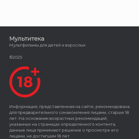
Мультитека
Мультфильмы для детей и взрослых
©2025
Информация, представленная на сайте, рекомендована
для предварительного ознакомления лицами, старше 18
лет. На основании возрастных рекомендаций,
указанных на страницах определенного контента,
данные лица принимают решение о просмотре его
лицами, не достигшим 18 лет.