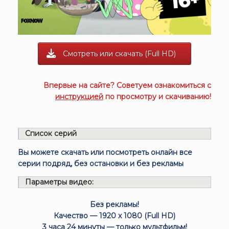
Смотреть или скачать (Full HD)
Впервые на сайте? Советуем ознакомиться с
инструкцией
по просмотру и скачиванию!
Список серий
Вы можете скачать или посмотреть онлайн все
серии подряд, без остановки и без рекламы
Параметры видео:
Без рекламы!
Качество — 1920 x 1080 (Full HD)
3 часа 24 минуты — только мультфильм!