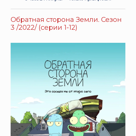
Обратная сторона Земли. Сезон
3 /2022/ (серии 1-12)