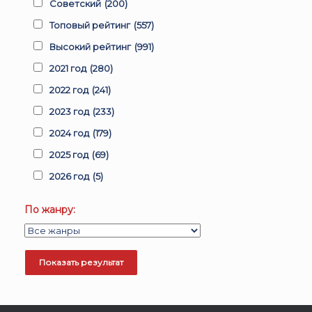
Советский
(200)
Топовый рейтинг
(557)
Высокий рейтинг
(991)
2021 год
(280)
2022 год
(241)
2023 год
(233)
2024 год
(179)
2025 год
(69)
2026 год
(5)
По жанру: