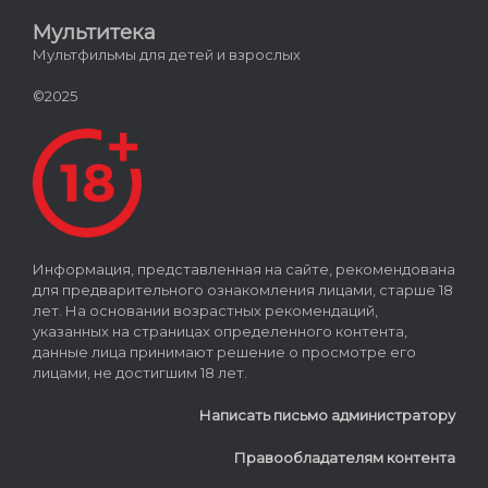
Мультитека
Мультфильмы для детей и взрослых
©2025
Информация, представленная на сайте, рекомендована
для предварительного ознакомления лицами, старше 18
лет. На основании возрастных рекомендаций,
указанных на страницах определенного контента,
данные лица принимают решение о просмотре его
лицами, не достигшим 18 лет.
Написать письмо администратору
Правообладателям контента