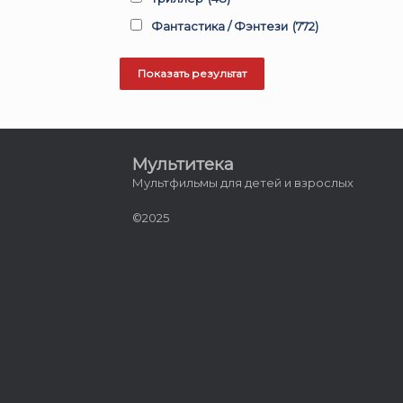
Фантастика / Фэнтези
(772)
Мультитека
Мультфильмы для детей и взрослых
©2025