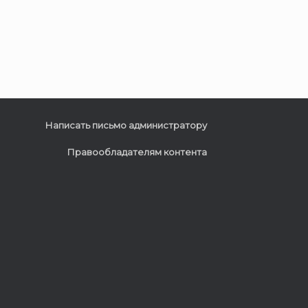
Написать письмо администратору
Правообладателям контента