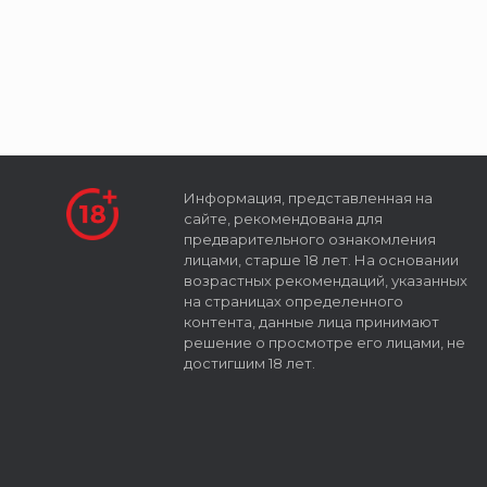
Информация, представленная на
сайте, рекомендована для
предварительного ознакомления
лицами, старше 18 лет. На основании
возрастных рекомендаций, указанных
на страницах определенного
контента, данные лица принимают
решение о просмотре его лицами, не
достигшим 18 лет.