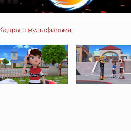
Кадры с мультфильма