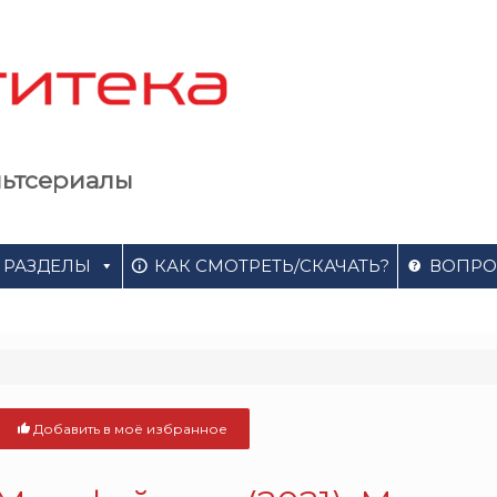
льтсериалы
РАЗДЕЛЫ
КАК СМОТРЕТЬ/СКАЧАТЬ?
ВОПРО
Добавить в моё избранное