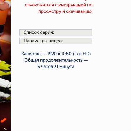
ознакомиться с
инструкцией
по
просмотру и скачиванию!
Список серий:
Параметры видео:
Качество — 1920 x 1080 (Full HD)
Общая продолжительность —
6 часов 31 минута