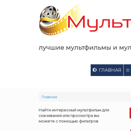
Skip
to
content
лучшие мультфильмы и му
ГЛАВНАЯ
Главная
Найти интересный мультфильм для
скачивания или просмотра вы
можете с помощью фильтров