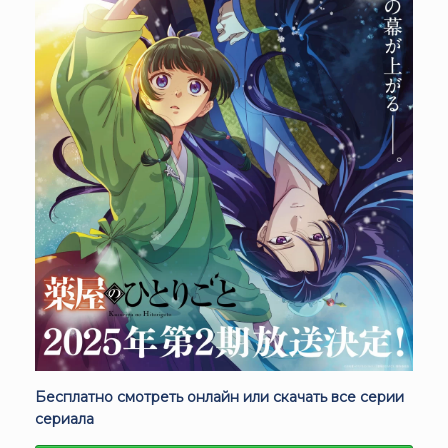
Бесплатно смотреть онлайн или скачать все серии
сериала