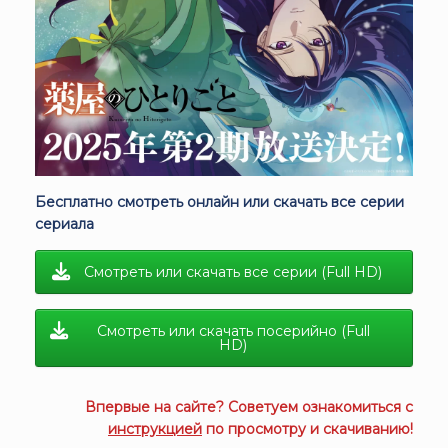
Бесплатно смотреть онлайн или скачать все серии
сериала
Смотреть или скачать все серии (Full HD)
Смотреть или скачать посерийно (Full
HD)
Впервые на сайте? Советуем ознакомиться с
инструкцией
по просмотру и скачиванию!