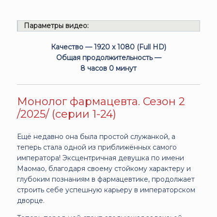
Параметры видео:
Качество — 1920 x 1080 (Full HD)
Общая продолжительность —
8 часов 0 минут
Монолог фармацевта. Сезон 2
/2025/ (серии 1-24)
Ещё недавно она была простой служанкой, а
теперь стала одной из приближённых самого
императора! Эксцентричная девушка по имени
Маомао, благодаря своему стойкому характеру и
глубоким познаниям в фармацевтике, продолжает
строить себе успешную карьеру в императорском
дворце.