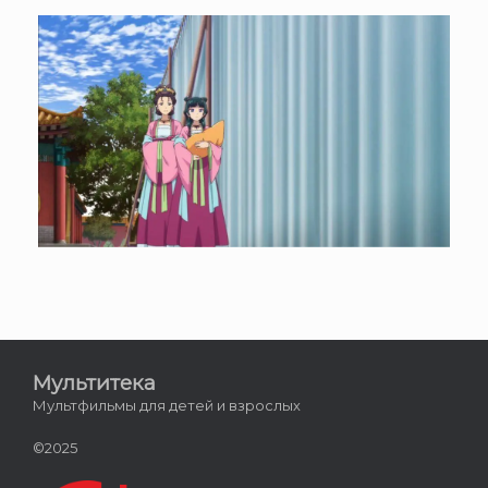
Мультитека
Мультфильмы для детей и взрослых
©2025