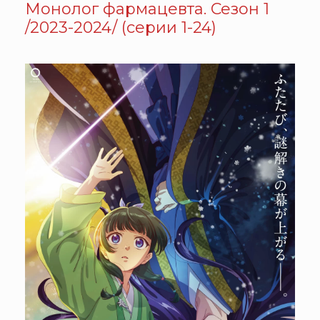
Монолог фармацевта. Сезон 1
/2023-2024/ (серии 1-24)