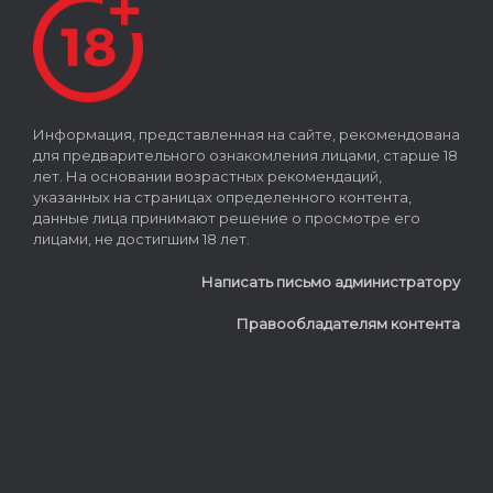
Информация, представленная на сайте, рекомендована
для предварительного ознакомления лицами, старше 18
лет. На основании возрастных рекомендаций,
указанных на страницах определенного контента,
данные лица принимают решение о просмотре его
лицами, не достигшим 18 лет.
Написать письмо администратору
Правообладателям контента