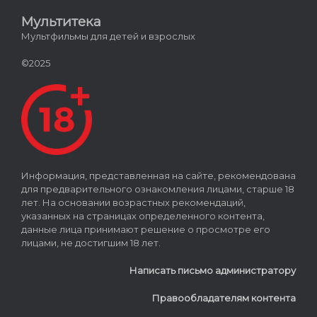
Мультитека
Мультфильмы для детей и взрослых
©2025
Информация, представленная на сайте, рекомендована
для предварительного ознакомления лицами, старше 18
лет. На основании возрастных рекомендаций,
указанных на страницах определенного контента,
данные лица принимают решение о просмотре его
лицами, не достигшим 18 лет.
Написать письмо администратору
Правообладателям контента