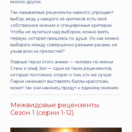
многих других.
Так называемые рецензенты намного упрощают
выбор, ведь у каждого из критиков есть своё
собственное мнение и специфичные критерии.
Чтобы не мучиться над выбором, можно взять
первую, которая пришлась по душе. Но как можно
выбирать между совершенно разными расами, не
узнав всех их прелестей?
Главные герои этого аниме — человек по имени
Станк и эльф Зел — одни из таких рецензентов,
которые постоянно спорят о том, кто же лучше.
Парни начинают выставлять баллы красоткам,
может так они наконец придут к единому мнению.
Межвидовые рецензенты.
Сезон 1 (серии 1-12)