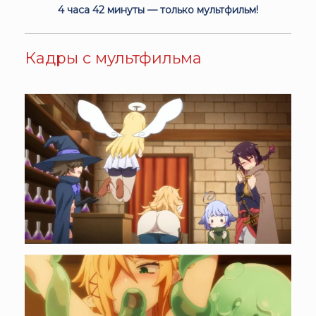
4 часа 42 минуты — только мультфильм!
Кадры с мультфильма