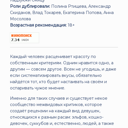
Роли дублировали:
Полина Ртищева, Александр
Скиданов, Влад Токарев, Екатерина Попова, Анна
Мосолова
Возрастная рекомендация:
18+
Каждый человек расценивает красоту по
собственным критериям. Одним нравится одно, а
другим — совсем другое. Всем не угодишь, и даже
если систематизировать вкусы, обязательно
найдётся тот, кто будет настаивать на своём и
оспаривать чужое мнение.
Именно для таких случаев и существует некое
сообщество межвидовых критиков, которое
создаёт рецензии на каждый вид девушек,
относящихся к разным расам: эльфов, кошко-
девочек, суккубов и, естественно, людей, а также