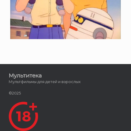
Мультитека
Мультфильмы для детей и взрослых
©2025