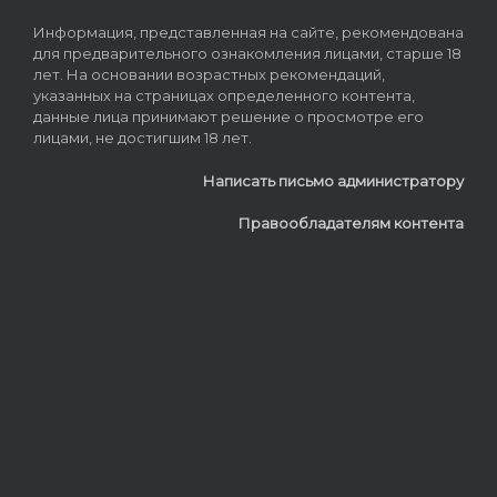
Информация, представленная на сайте, рекомендована
для предварительного ознакомления лицами, старше 18
лет. На основании возрастных рекомендаций,
указанных на страницах определенного контента,
данные лица принимают решение о просмотре его
лицами, не достигшим 18 лет.
Написать письмо администратору
Правообладателям контента