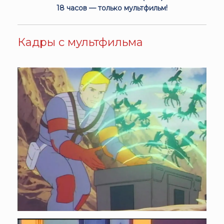
18 часов — только мультфильм!
Кадры с мультфильма