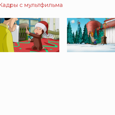
Кадры с мультфильма