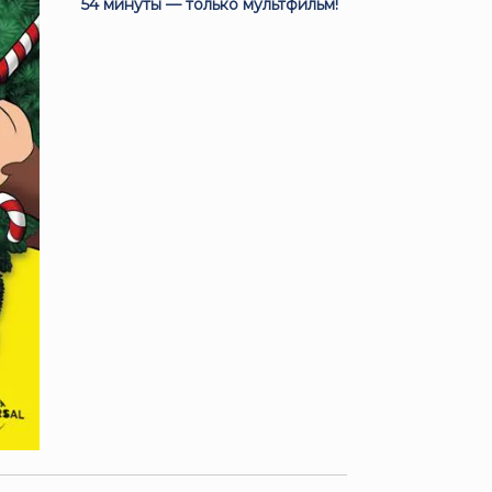
54 минуты — только мультфильм!