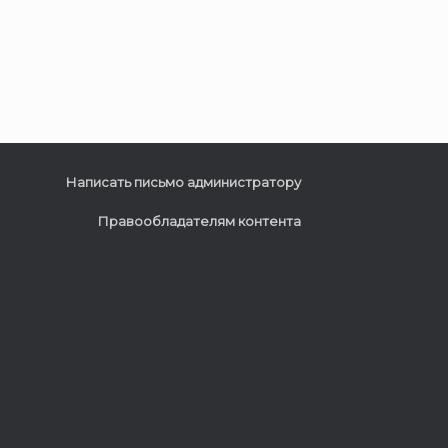
Написать письмо администратору
Правообладателям контента