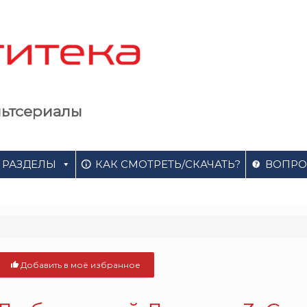
льтсериалы
РАЗДЕЛЫ
КАК СМОТРЕТЬ/СКАЧАТЬ?
ВОПРО
Добавить в моё избранное