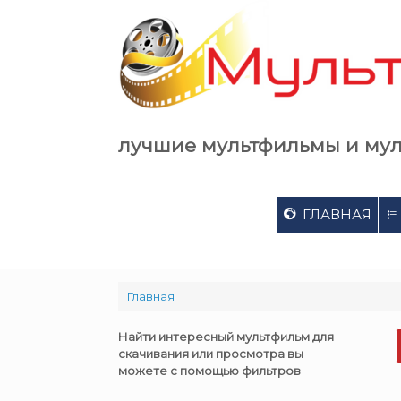
Skip
to
content
лучшие мультфильмы и му
ГЛАВНАЯ
Главная
Найти интересный мультфильм для
скачивания или просмотра вы
можете с помощью фильтров