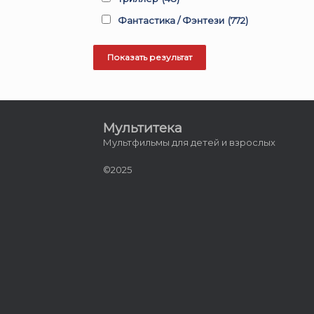
Фантастика / Фэнтези
(772)
Мультитека
Мультфильмы для детей и взрослых
©2025