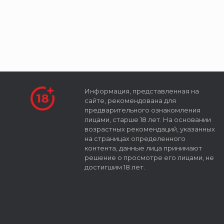
Информация, представленная на
сайте, рекомендована для
предварительного ознакомления
лицами, старше 18 лет. На основании
возрастных рекомендаций, указанных
на страницах определенного
контента, данные лица принимают
решение о просмотре его лицами, не
достигшим 18 лет.