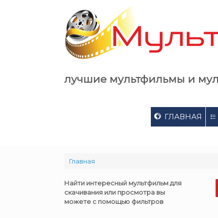
Skip
to
content
лучшие мультфильмы и му
ГЛАВНАЯ
Главная
Найти интересный мультфильм для
скачивания или просмотра вы
можете с помощью фильтров