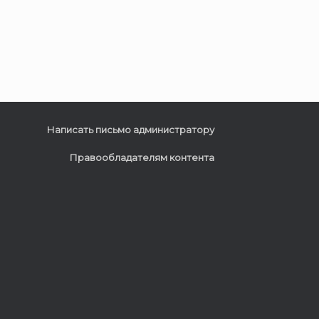
Написать письмо администратору
Правообладателям контента