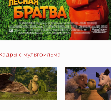
Кадры с мультфильма