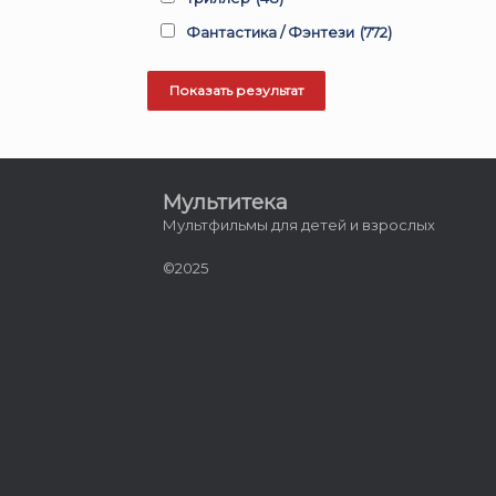
Фантастика / Фэнтези
(772)
Мультитека
Мультфильмы для детей и взрослых
©2025