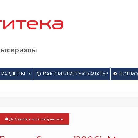
льтсериалы
РАЗДЕЛЫ
КАК СМОТРЕТЬ/СКАЧАТЬ?
ВОПРО
Добавить в моё избранное