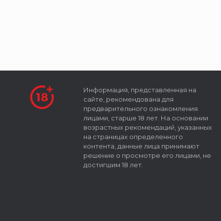
Информация, представленная на
сайте, рекомендована для
предварительного ознакомления
лицами, старше 18 лет. На основании
возрастных рекомендаций, указанных
на страницах определенного
контента, данные лица принимают
решение о просмотре его лицами, не
достигшим 18 лет.