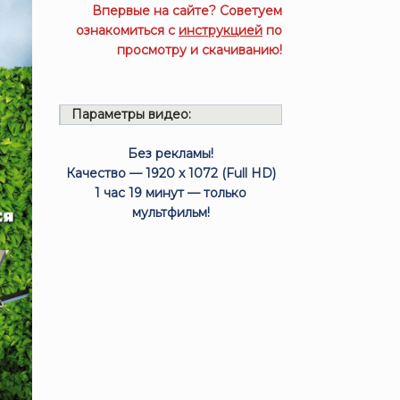
Впервые на сайте? Советуем
ознакомиться с
инструкцией
по
просмотру и скачиванию!
Параметры видео:
Без рекламы!
Качество — 1920 x 1072 (Full HD)
1 час 19 минут — только
мультфильм!