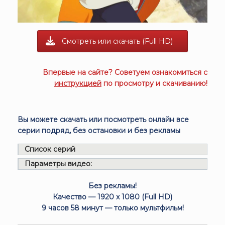
Смотреть или скачать (Full HD)
Впервые на сайте? Советуем ознакомиться с
инструкцией
по просмотру и скачиванию!
Вы можете скачать или посмотреть онлайн все
серии подряд, без остановки и без рекламы
Список серий
Параметры видео:
Без рекламы!
Качество — 1920 x 1080 (Full HD)
9 часов 58 минут — только мультфильм!