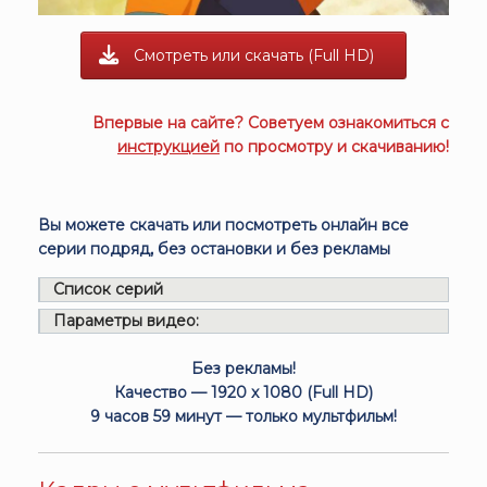
Смотреть или скачать (Full HD)
Впервые на сайте? Советуем ознакомиться с
инструкцией
по просмотру и скачиванию!
Вы можете скачать или посмотреть онлайн все
серии подряд, без остановки и без рекламы
Список серий
Параметры видео:
Без рекламы!
Качество — 1920 x 1080 (Full HD)
9 часов 59 минут — только мультфильм!