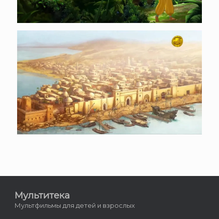
Мультитека
Мультфильмы для детей и взрослых