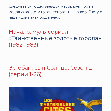
Следуя за сияющей звездой, изображенной на
медальонах, дети путешествуют по Новому Свету с
надеждой найти родителей.
Начало: мультсериал
«Таинственные золотые города»
(1982-1983)
Эстебан, сын Солнца. Сезон 2
(серии 1-26)