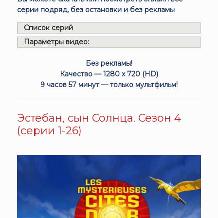
серии подряд, без остановки и без рекламы
Список серий
Параметры видео:
Без рекламы!
Качество — 1280 x 720 (HD)
9 часов 57 минут — только мультфильм!
Эстебан, сын Солнца. Сезон 4
(серии 1-26)