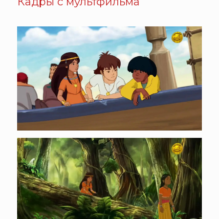
Кадры с мультфильма