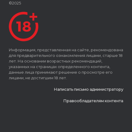
©2025
Информация, представленная на сайте, рекомендована
для предварительного ознакомления лицами, старше 18
лет. На основании возрастных рекомендаций,
указанных на страницах определенного контента,
данные лица принимают решение о просмотре его
лицами, не достигшим 18 лет.
Написать письмо администратору
Правообладателям контента