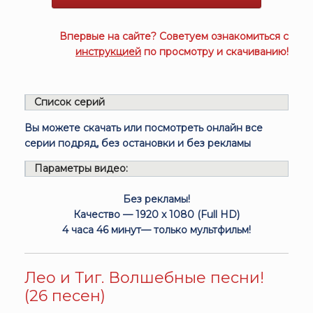
Впервые на сайте? Советуем ознакомиться с
инструкцией
по просмотру и скачиванию!
Список серий
Вы можете скачать или посмотреть онлайн все
серии подряд, без остановки и без рекламы
Параметры видео:
Без рекламы!
Качество — 1920 x 1080 (Full HD)
4 часа 46 минут— только мультфильм!
Лео и Тиг. Волшебные песни!
(26 песен)