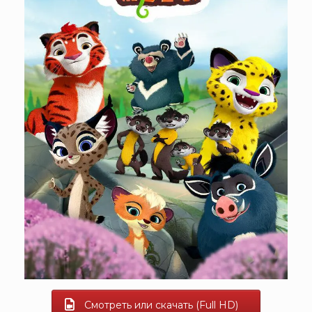
Смотреть или скачать (Full HD)