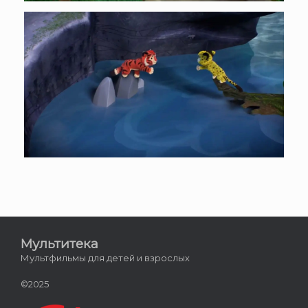
Мультитека
Мультфильмы для детей и взрослых
©2025