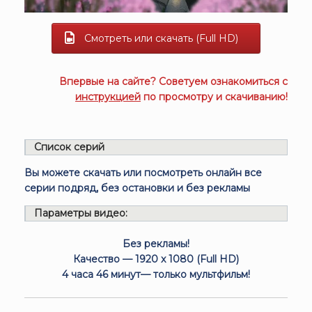
Смотреть или скачать (Full HD)
Впервые на сайте? Советуем ознакомиться с
инструкцией
по просмотру и скачиванию!
Список серий
Вы можете скачать или посмотреть онлайн все
серии подряд, без остановки и без рекламы
Параметры видео:
Без рекламы!
Качество — 1920 x 1080 (Full HD)
4 часа 46 минут— только мультфильм!