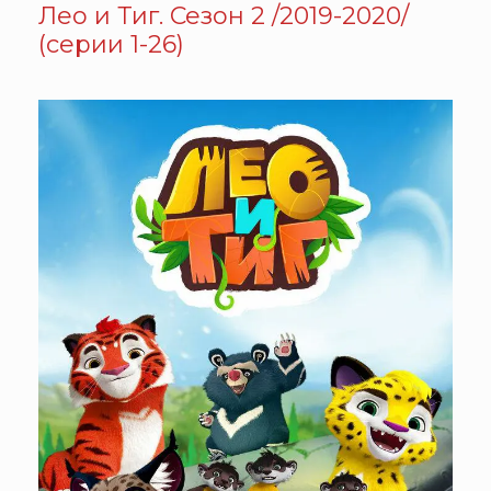
Лео и Тиг. Сезон 2 /2019-2020/
(серии 1-26)