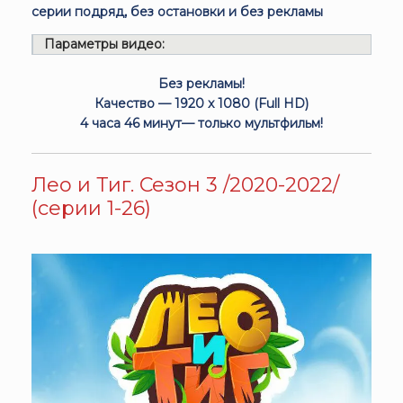
серии подряд, без остановки и без рекламы
Параметры видео:
Без рекламы!
Качество — 1920 x 1080 (Full HD)
4 часа 46 минут— только мультфильм!
Лео и Тиг. Сезон 3 /2020-2022/
(серии 1-26)