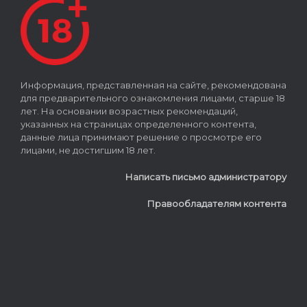
Информация, представленная на сайте, рекомендована
для предварительного ознакомления лицами, старше 18
лет. На основании возрастных рекомендаций,
указанных на страницах определенного контента,
данные лица принимают решение о просмотре его
лицами, не достигшим 18 лет.
Написать письмо администратору
Правообладателям контента