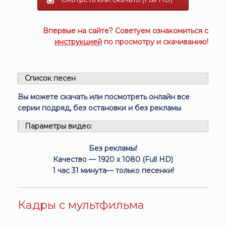
Впервые на сайте? Советуем ознакомиться с
инструкцией
по просмотру и скачиванию!
Список песен
Вы можете скачать или посмотреть онлайн все
серии подряд, без остановки и без рекламы
Параметры видео:
Без рекламы!
Качество — 1920 x 1080 (Full HD)
1 час 31 минута— только песенки!
Кадры с мультфильма