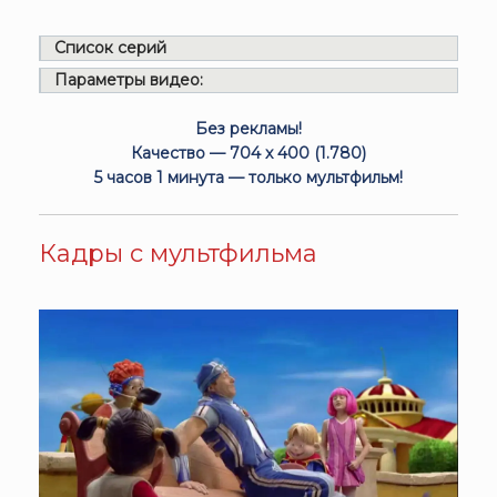
Список серий
Параметры видео:
Без рекламы!
Качество — 704 x 400 (1.780)
5 часов 1 минута — только мультфильм!
Кадры с мультфильма