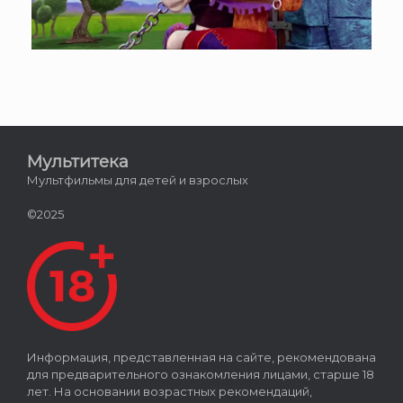
Мультитека
Мультфильмы для детей и взрослых
©2025
Информация, представленная на сайте, рекомендована
для предварительного ознакомления лицами, старше 18
лет. На основании возрастных рекомендаций,