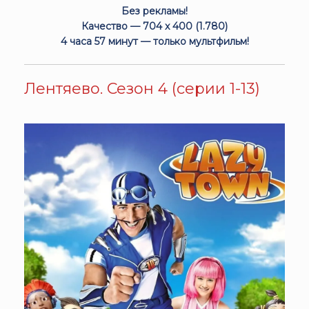
Без рекламы!
Качество — 704 x 400 (1.780)
4 часа 57 минут — только мультфильм!
Лентяево. Сезон 4 (серии 1-13)