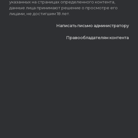
указанных на страницах определенного контента,
данные лица принимают решение о просмотре его
лицами, не достигшим 18 лет.
Написать письмо администратору
Правообладателям контента