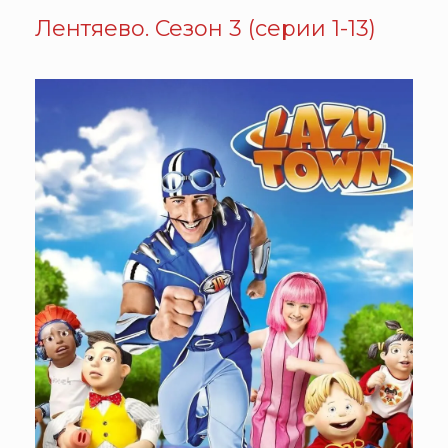
Лентяево. Сезон 3 (серии 1-13)