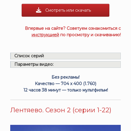
Смотреть или скачать
Впервые на сайте? Советуем ознакомиться с
инструкцией
по просмотру и скачиванию!
Список серий
Параметры видео:
Без рекламы!
Качество — 704 x 400 (1.760)
12 часов 38 минут — только мультфильм!
Лентяево. Сезон 2 (серии 1-22)