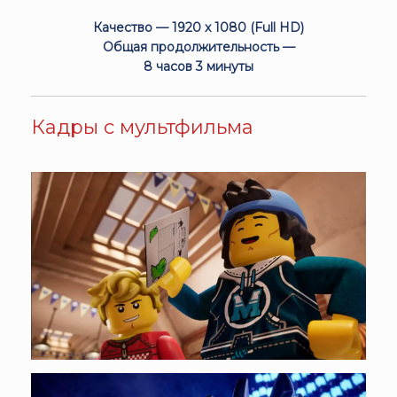
Качество — 1920 x 1080 (Full HD)
Общая продолжительность —
8 часов 3 минуты
Кадры с мультфильма