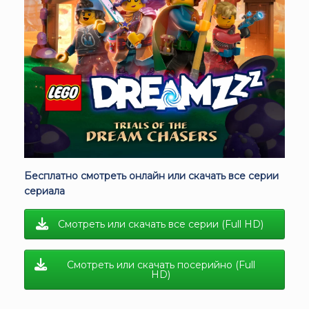
Бесплатно смотреть онлайн или скачать все серии
сериала
Смотреть или скачать все серии (Full HD)
Смотреть или скачать посерийно (Full
HD)