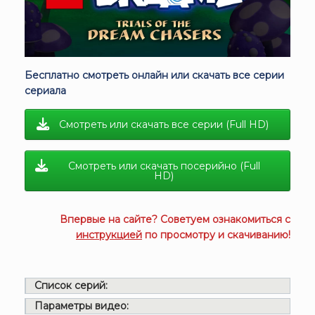
Бесплатно смотреть онлайн или скачать все серии
сериала
Смотреть или скачать все серии (Full HD)
Смотреть или скачать посерийно (Full
HD)
Впервые на сайте? Советуем ознакомиться с
инструкцией
по просмотру и скачиванию!
Список серий:
Параметры видео: