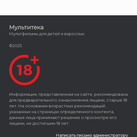
Мультитека
Мультфильмы для детей и взрослых
©2025
Информация, представленная на сайте, рекомендована
для предварительного ознакомления лицами, старше 18
лет. На основании возрастных рекомендаций,
указанных на страницах определенного контента,
данные лица принимают решение о просмотре его
лицами, не достигшим 18 лет.
Написать письмо администратору