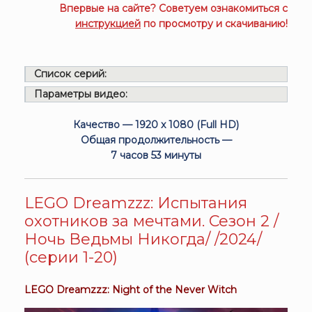
Впервые на сайте? Советуем ознакомиться с
инструкцией
по просмотру и скачиванию!
Список серий:
Параметры видео:
Качество — 1920 x 1080 (Full HD)
Общая продолжительность —
7 часов 53 минуты
LEGO Dreamzzz: Испытания
охотников за мечтами. Сезон 2 /
Ночь Ведьмы Никогда/ /2024/
(серии 1-20)
LEGO Dreamzzz: Night of the Never Witch