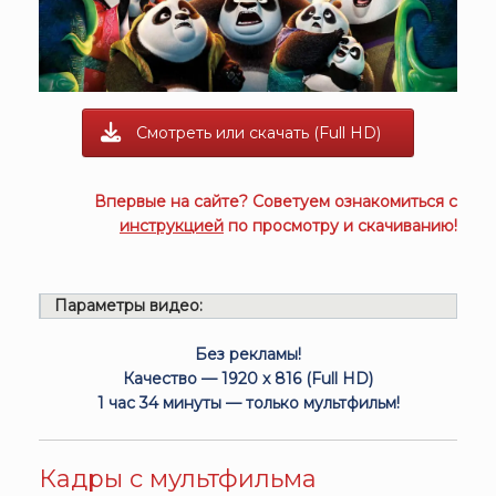
Смотреть или скачать (Full HD)
Впервые на сайте? Советуем ознакомиться с
инструкцией
по просмотру и скачиванию!
Параметры видео:
Без рекламы!
Качество — 1920 x 816 (Full HD)
1 час 34 минуты — только мультфильм!
Кадры с мультфильма