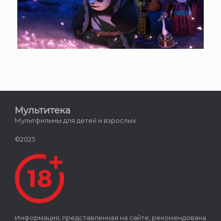
Мультитека
Мультфильмы для детей и взрослых
©2025
Информация, представленная на сайте, рекомендована