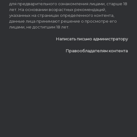
для предварительного ознакомления лицами, старше 18
лет. На основании возрастных рекомендаций,
указанных на страницах определенного контента,
данные лица принимают решение о просмотре его
лицами, не достигшим 18 лет.
Написать письмо администратору
Правообладателям контента