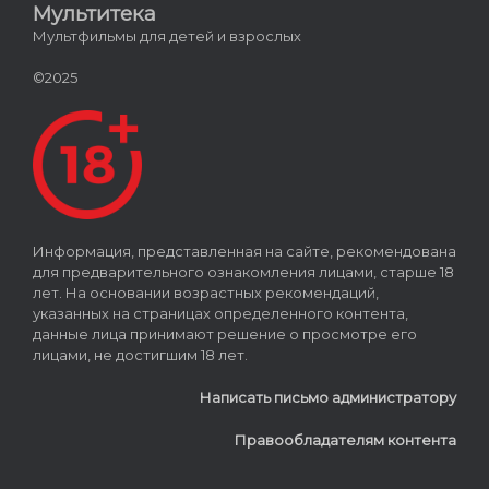
Мультитека
Мультфильмы для детей и взрослых
©2025
Информация, представленная на сайте, рекомендована
для предварительного ознакомления лицами, старше 18
лет. На основании возрастных рекомендаций,
указанных на страницах определенного контента,
данные лица принимают решение о просмотре его
лицами, не достигшим 18 лет.
Написать письмо администратору
Правообладателям контента