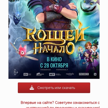
Смотреть или скачать
Впервые на сайте? Советуем ознакомиться с