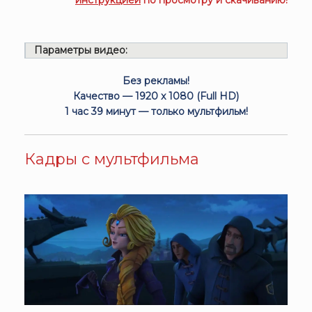
инструкцией
по просмотру и скачиванию!
Параметры видео:
Без рекламы!
Качество — 1920 x 1080 (Full HD)
1 час 39 минут — только мультфильм!
Кадры с мультфильма