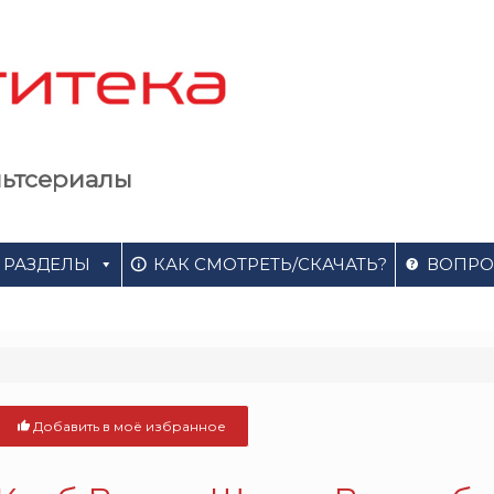
льтсериалы
РАЗДЕЛЫ
КАК СМОТРЕТЬ/СКАЧАТЬ?
ВОПРО
Добавить в моё избранное