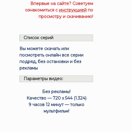
Впервые на сайте? Советуем
ознакомиться с
инструкцией
по
просмотру и скачиванию!
Список серий
Вы можете скачать или
посмотреть онлайн все серии
подряд, без остановки и без
рекламы
Параметры видео:
Без рекламы!
Качество — 720 x 544 (1.324)
9 часов 12 минут — только
мультфильм!