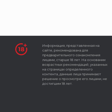
Информация, представленная на
сайте, рекомендована для
предварительного ознакомления
лицами, старше 18 лет. На основании
возрастных рекомендаций, указанных
на страницах определенного
контента, данные лица принимают
решение о просмотре его лицами, не
достигшим 18 лет.