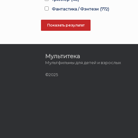
Фантастика / Фэнтези
(772)
Мультитека
Мультфильмы для детей и взрослых
©2025