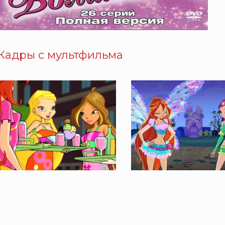
Кадры с мультфильма