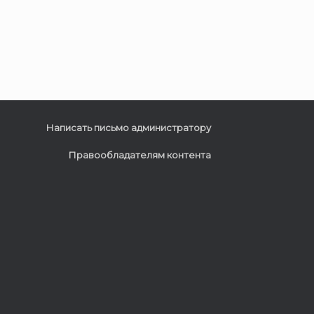
Написать письмо администратору
Правообладателям контента