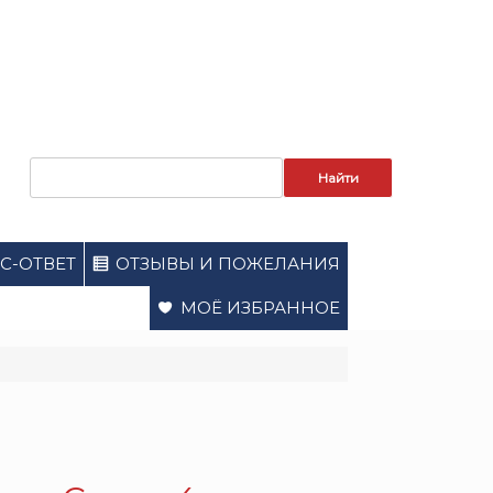
Запрос
для
поиска:
С-ОТВЕТ
ОТЗЫВЫ И ПОЖЕЛАНИЯ
МОЁ ИЗБРАННОЕ