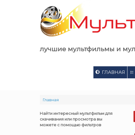
Skip
to
content
лучшие мультфильмы и му
ГЛАВНАЯ
Главная
Найти интересный мультфильм для
скачивания или просмотра вы
можете с помощью фильтров