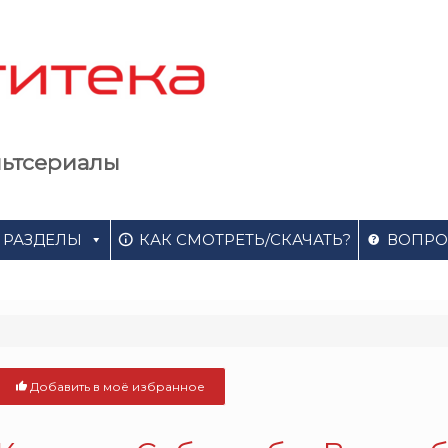
льтсериалы
РАЗДЕЛЫ
КАК СМОТРЕТЬ/СКАЧАТЬ?
ВОПРО
Добавить в моё избранное