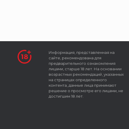
Информация, представленная на
сайте, рекомендована для
предварительного ознакомления
лицами, старше 18 лет. На основании
возрастных рекомендаций, указанных
на страницах определенного
контента, данные лица принимают
решение о просмотре его лицами, не
достигшим 18 лет.