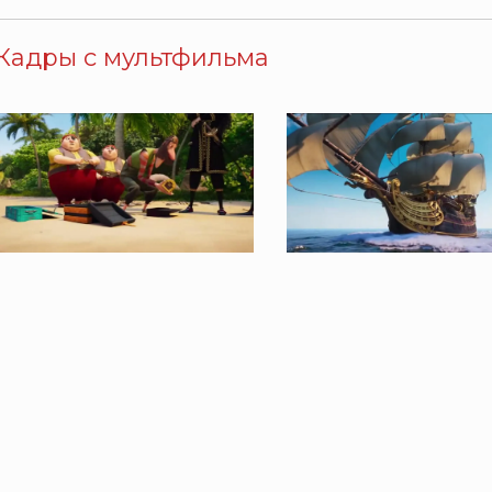
Кадры с мультфильма