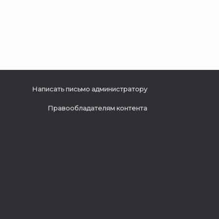
Написать письмо администратору
Правообладателям контента