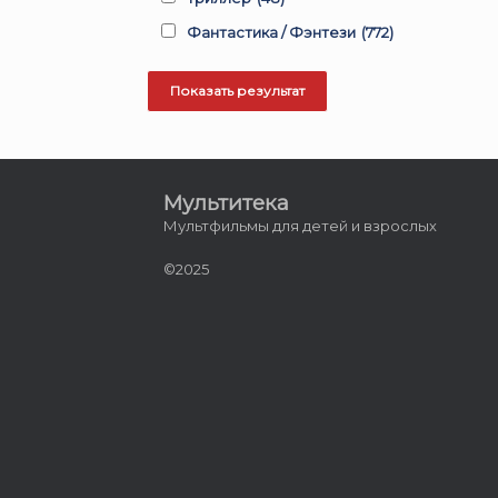
Фантастика / Фэнтези
(772)
Мультитека
Мультфильмы для детей и взрослых
©2025