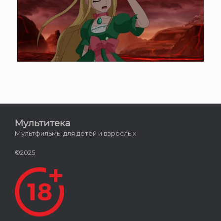
Мультитека
Мультфильмы для детей и взрослых
©2025