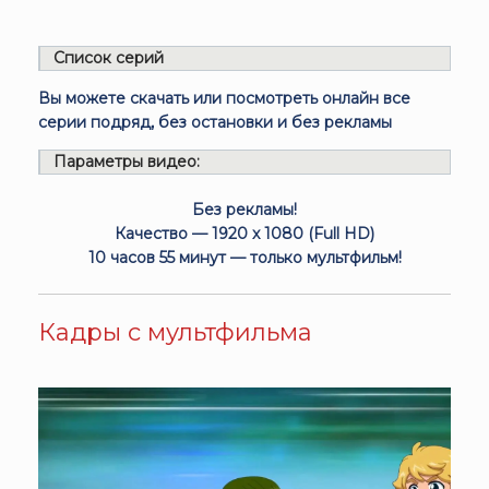
Список серий
Вы можете скачать или посмотреть онлайн все
серии подряд, без остановки и без рекламы
Параметры видео:
Без рекламы!
Качество — 1920 x 1080 (Full HD)
10 часов 55 минут — только мультфильм!
Кадры с мультфильма