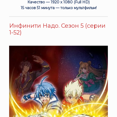
Качество — 1920 x 1080 (Full HD)
15 часов 51 минута — только мультфильм!
Инфинити Надо. Сезон 5 (серии
1-52)