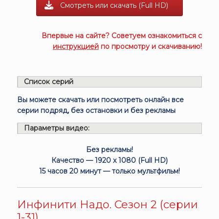
Смотреть или скачать (Full HD)
Впервые на сайте? Советуем ознакомиться с
инструкцией
по просмотру и скачиванию!
Список серий
Вы можете скачать или посмотреть онлайн все
серии подряд, без остановки и без рекламы
Параметры видео:
Без рекламы!
Качество — 1920 x 1080 (Full HD)
15 часов 20 минут — только мультфильм!
Инфинити Надо. Сезон 2 (серии
1-31)