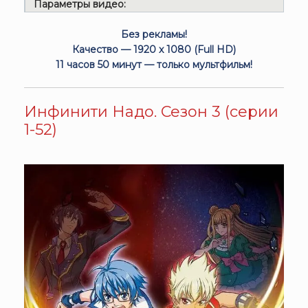
Параметры видео:
Без рекламы!
Качество — 1920 x 1080 (Full HD)
11 часов 50 минут — только мультфильм!
Инфинити Надо. Сезон 3 (серии
1-52)