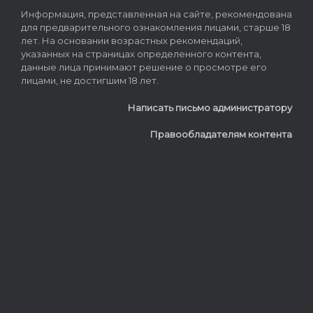
Информация, представленная на сайте, рекомендована
для предварительного ознакомления лицами, старше 18
лет. На основании возрастных рекомендаций,
указанных на страницах определенного контента,
данные лица принимают решение о просмотре его
лицами, не достигшим 18 лет.
Написать письмо администратору
Правообладателям контента