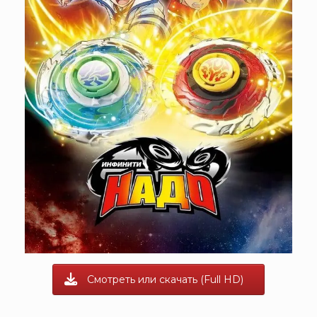
Смотреть или скачать (Full HD)