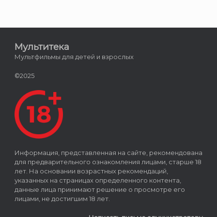
Мультитека
Мультфильмы для детей и взрослых
©2025
Информация, представленная на сайте, рекомендована
для предварительного ознакомления лицами, старше 18
лет. На основании возрастных рекомендаций,
указанных на страницах определенного контента,
данные лица принимают решение о просмотре его
лицами, не достигшим 18 лет.