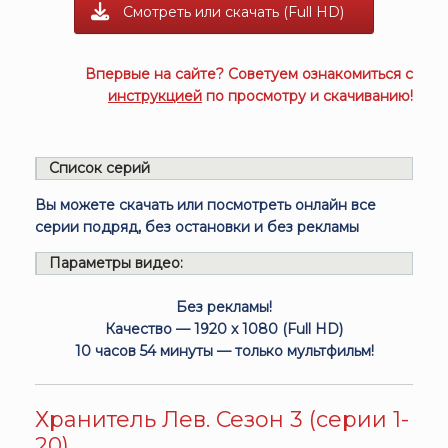
Смотреть или скачать (Full HD)
Впервые на сайте? Советуем ознакомиться с
инструкцией
по просмотру и скачиванию!
Список серий
Вы можете скачать или посмотреть онлайн все
серии подряд, без остановки и без рекламы
Параметры видео:
Без рекламы!
Качество — 1920 x 1080 (Full HD)
10 часов 54 минуты — только мультфильм!
Хранитель Лев. Сезон 3 (серии 1-
20)