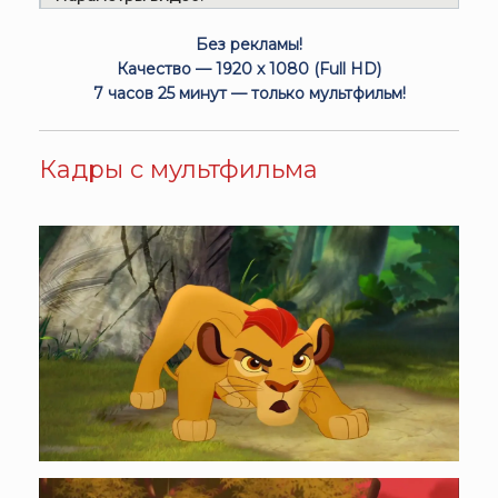
Без рекламы!
Качество — 1920 x 1080 (Full HD)
7 часов 25 минут — только мультфильм!
Кадры с мультфильма