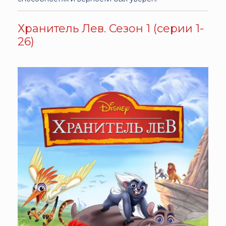
Хранитель Лев. Сезон 1 (серии 1-
26)