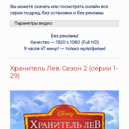
Вы можете скачать или посмотреть онлайн все
серии подряд, без остановки и без рекламы
Параметры видео:
Без рекламы!
Качество — 1920 x 1080 (Full HD)
9 часов 47 минут — только мультфильм!
Хранитель Лев. Сезон 2 (серии 1-
29)