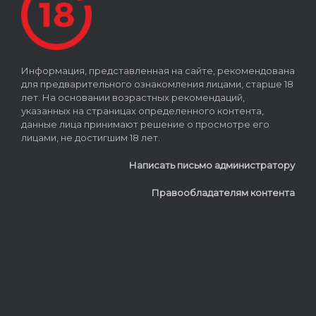
Информация, представленная на сайте, рекомендована
для предварительного ознакомления лицами, старше 18
лет. На основании возрастных рекомендаций,
указанных на страницах определенного контента,
данные лица принимают решение о просмотре его
лицами, не достигшим 18 лет.
Написать письмо администратору
Правообладателям контента