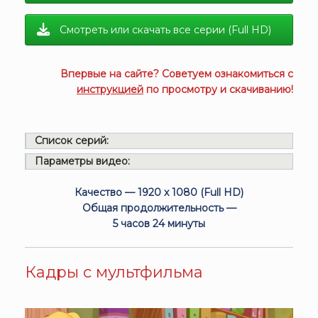
Смотреть или скачать все серии (Full HD)
Впервые на сайте? Советуем ознакомиться с
инструкцией
по просмотру и скачиванию!
Список серий:
Параметры видео:
Качество — 1920 x 1080 (Full HD)
Общая продолжительность —
5 часов 24 минуты
Кадры с мультфильма