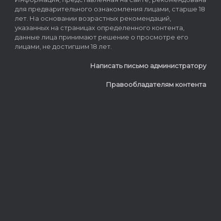
для предварительного ознакомления лицами, старше 18
лет. На основании возрастных рекомендаций,
указанных на страницах определенного контента,
данные лица принимают решение о просмотре его
лицами, не достигшим 18 лет.
Написать письмо администратору
Правообладателям контента