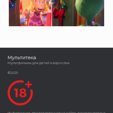
Мультитека
Мультфильмы для детей и взрослых
©2025
Информация, представленная на сайте, рекомендована