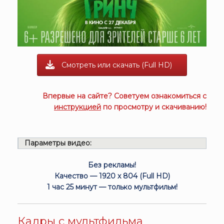
Смотреть или скачать (Full HD)
Впервые на сайте? Советуем ознакомиться с
инструкцией
по просмотру и скачиванию!
Параметры видео:
Без рекламы!
Качество — 1920 x 804 (Full HD)
1 час 25 минут — только мультфильм!
Кадры с мультфильма