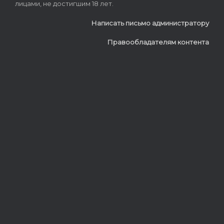
лицами, не достигшим 18 лет.
Написать письмо администратору
Правообладателям контента