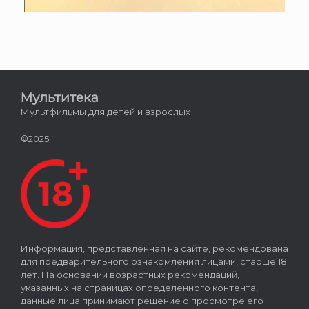
Мультитека
Мультфильмы для детей и взрослых
©2025
Информация, представленная на сайте, рекомендована
для предварительного ознакомления лицами, старше 18
лет. На основании возрастных рекомендаций,
указанных на страницах определенного контента,
данные лица принимают решение о просмотре его