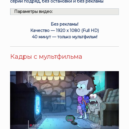
серии подряд, без остановки и без рекламы
Параметры видео:
Без рекламы!
Качество — 1920 x 1080 (Full HD)
40 минут — только мультфильм!
Кадры с мультфильма