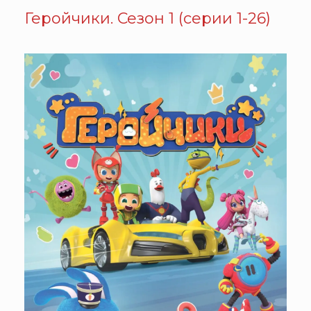
Геройчики. Сезон 1 (серии 1-26)