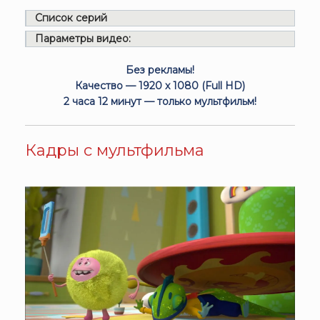
Список серий
Параметры видео:
Без рекламы!
Качество — 1920 x 1080 (Full HD)
2 часа 12 минут — только мультфильм!
Кадры с мультфильма