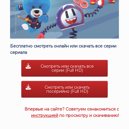
Бесплатно смотреть онлайн или скачать все серии
сериала
Смотреть или скачать все
серии (Full HD)
Смотреть или скачать
посерийно (Full HD)
Впервые на сайте? Советуем ознакомиться с
инструкцией
по просмотру и скачиванию!