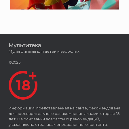
Мультитека
Мультфильмы для детей и взрослых
©2025
Информация, представленная на сайте, рекомендована
для предварительного ознакомления лицами, старше 18
лет. На основании возрастных рекомендаций,
указанных на страницах определенного контента,