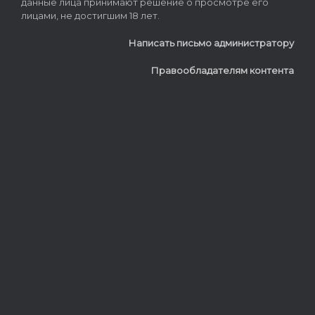
данные лица принимают решение о просмотре его
лицами, не достигшим 18 лет.
Написать письмо администратору
Правообладателям контента