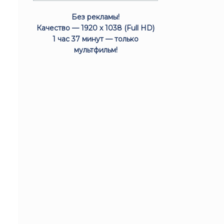
Без рекламы!
Качество — 1920 x 1038 (Full HD)
1 час 37 минут — только
мультфильм!