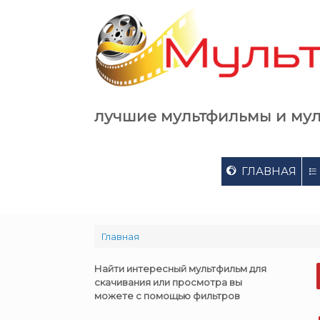
Skip
to
content
лучшие мультфильмы и му
ГЛАВНАЯ
Главная
Найти интересный мультфильм для
скачивания или просмотра вы
можете с помощью фильтров