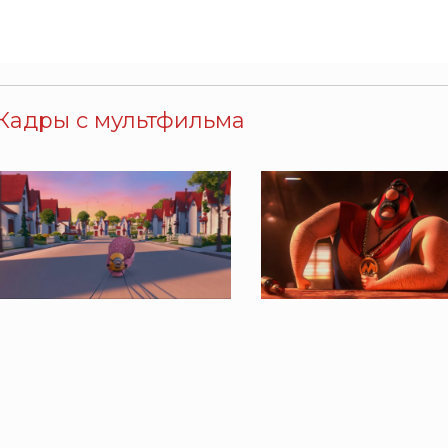
Кадры с мультфильма