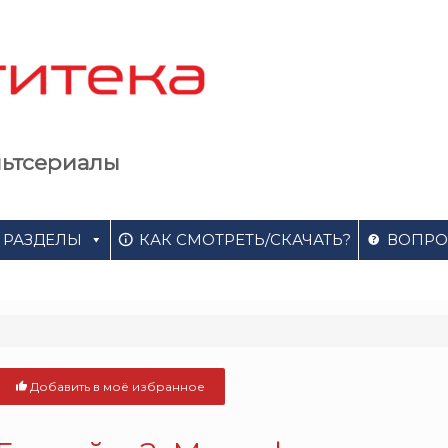
льтсериалы
РАЗДЕЛЫ
КАК СМОТРЕТЬ/СКАЧАТЬ?
ВОПРО
Добавить в моё избранное