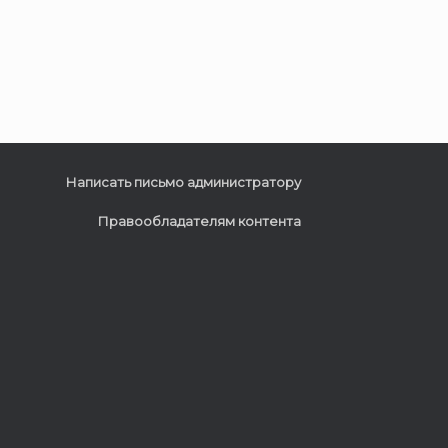
Написать письмо администратору
Правообладателям контента