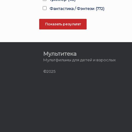
Фантастика / Фэнтези
(772)
Мультитека
Мультфильмы для детей и взрослых
©2025