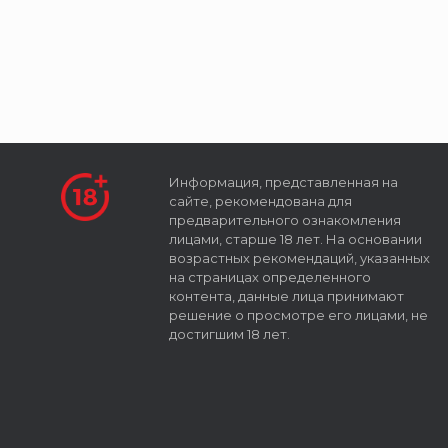
Информация, представленная на
сайте, рекомендована для
предварительного ознакомления
лицами, старше 18 лет. На основании
возрастных рекомендаций, указанных
на страницах определенного
контента, данные лица принимают
решение о просмотре его лицами, не
достигшим 18 лет.