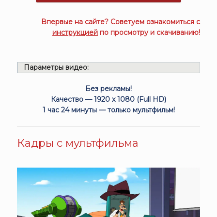
Впервые на сайте? Советуем ознакомиться с
инструкцией
по просмотру и скачиванию!
Параметры видео:
Без рекламы!
Качество — 1920 x 1080 (Full HD)
1 час 24 минуты — только мультфильм!
Кадры с мультфильма