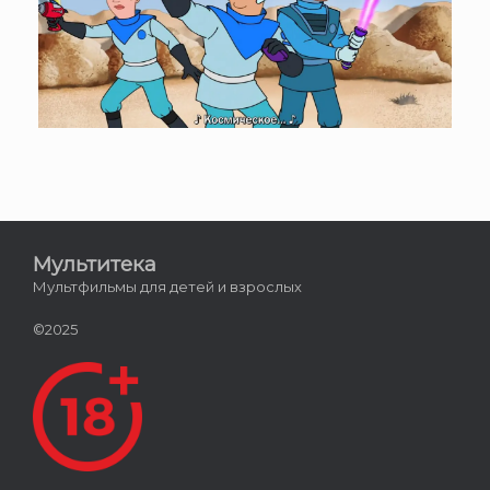
Мультитека
Мультфильмы для детей и взрослых
©2025