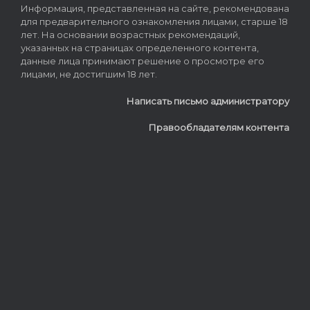
Информация, представленная на сайте, рекомендована
для предварительного ознакомления лицами, старше 18
лет. На основании возрастных рекомендаций,
указанных на страницах определенного контента,
данные лица принимают решение о просмотре его
лицами, не достигшим 18 лет.
Написать письмо администратору
Правообладателям контента