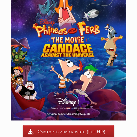
Смотреть или скачать (Full HD)