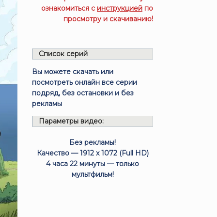
ознакомиться с
инструкцией
по
просмотру и скачиванию!
Список серий
Вы можете скачать или
посмотреть онлайн все серии
подряд, без остановки и без
рекламы
Параметры видео:
Без рекламы!
Качество — 1912 x 1072 (Full HD)
4 часа 22 минуты — только
мультфильм!