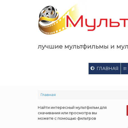
Skip
to
content
лучшие мультфильмы и му
ГЛАВНАЯ
Главная
Найти интересный мультфильм для
скачивания или просмотра вы
можете с помощью фильтров