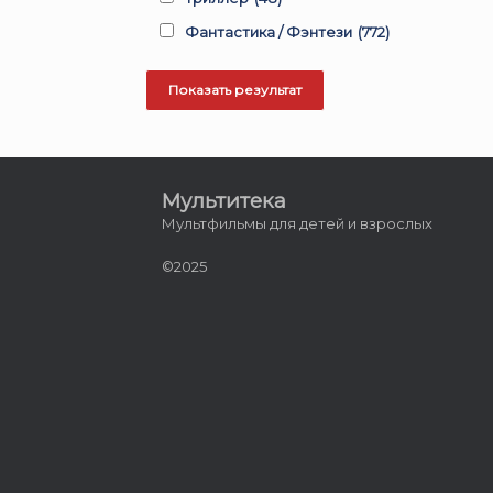
Фантастика / Фэнтези
(772)
Мультитека
Мультфильмы для детей и взрослых
©2025