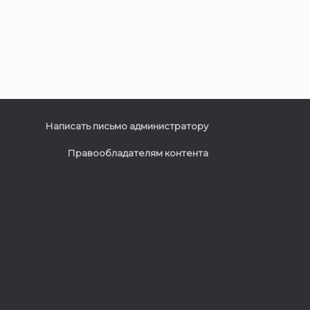
Написать письмо администратору
Правообладателям контента