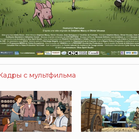
Кадры с мультфильма