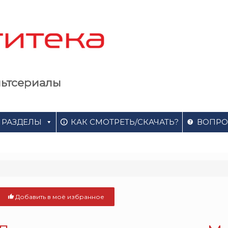
льтсериалы
РАЗДЕЛЫ
КАК СМОТРЕТЬ/СКАЧАТЬ?
ВОПРО
Добавить в моё избранное