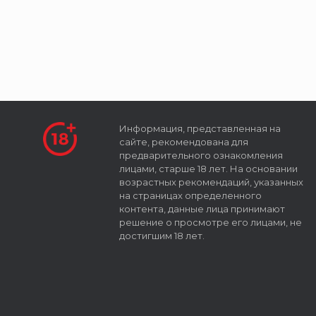
Информация, представленная на
сайте, рекомендована для
предварительного ознакомления
лицами, старше 18 лет. На основании
возрастных рекомендаций, указанных
на страницах определенного
контента, данные лица принимают
решение о просмотре его лицами, не
достигшим 18 лет.