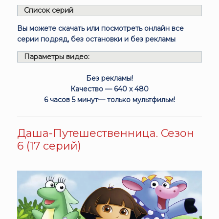
Список серий
Вы можете скачать или посмотреть онлайн все
серии подряд, без остановки и без рекламы
Параметры видео:
Без рекламы!
Качество — 640 x 480
6 часов 5 минут— только мультфильм!
Даша-Путешественница. Сезон
6 (17 серий)