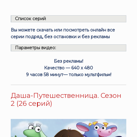
Список серий
Вы можете скачать или посмотреть онлайн все
серии подряд, без остановки и без рекламы
Параметры видео:
Без рекламы!
Качество — 640 x 480
9 часов 58 минут— только мультфильм!
Даша-Путешественница. Сезон
2 (26 серий)