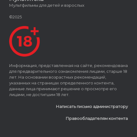
Мультфильмы для детей и взрослых
©2025
Информация, представленная на сайте, рекомендована
для предварительного ознакомления лицами, старше 18
лет. На основании возрастных рекомендаций,
указанных на страницах определенного контента,
данные лица принимают решение о просмотре его
лицами, не достигшим 18 лет.
Написать письмо администратору
Правообладателям контента