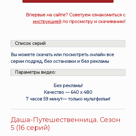
Впервые на сайте? Советуем ознакомиться с
инструкцией
по просмотру и скачиванию!
Список серий
Вы можете скачать или посмотреть онлайн все
серии подряд, без остановки и без рекламы
Параметры видео:
Без рекламы!
Качество — 640 x 480
7 часов 59 минут— только мультфильм!
Даша-Путешественница. Сезон
5 (16 серий)