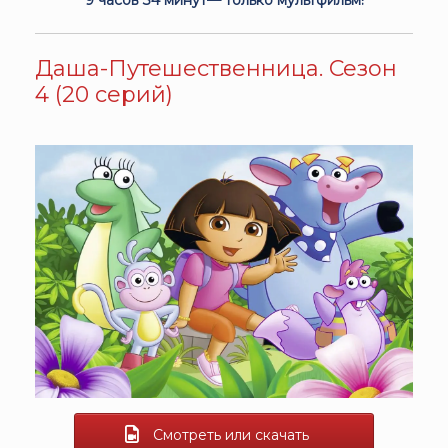
Даша-Путешественница. Сезон
4 (20 серий)
Смотреть или скачать