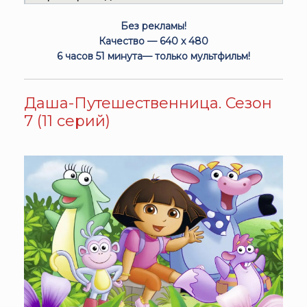
Без рекламы!
Качество — 640 x 480
6 часов 51 минута— только мультфильм!
Даша-Путешественница. Сезон
7 (11 серий)