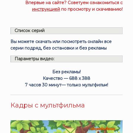
Впервые на сайте? Советуем ознакомиться с
инструкцией
по просмотру и скачиванию!
Список серий
Вы можете скачать или посмотреть онлайн все
серии подряд, без остановки и без рекламы
Параметры видео:
Без рекламы!
Качество — 688 x 388
7 часов 30 минут— только мультфильм!
Кадры с мультфильма