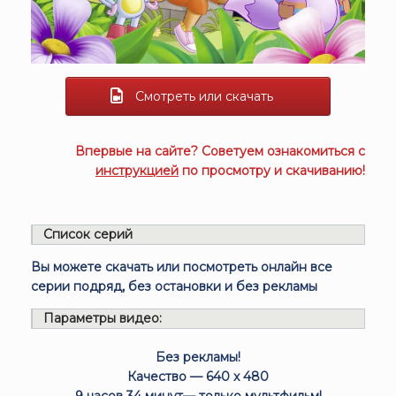
Смотреть или скачать
Впервые на сайте? Советуем ознакомиться с
инструкцией
по просмотру и скачиванию!
Список серий
Вы можете скачать или посмотреть онлайн все
серии подряд, без остановки и без рекламы
Параметры видео:
Без рекламы!
Качество — 640 x 480
9 часов 34 минут— только мультфильм!