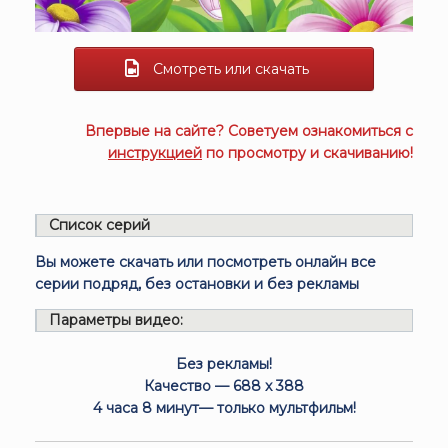
Смотреть или скачать
Впервые на сайте? Советуем ознакомиться с
инструкцией
по просмотру и скачиванию!
Список серий
Вы можете скачать или посмотреть онлайн все
серии подряд, без остановки и без рекламы
Параметры видео:
Без рекламы!
Качество — 688 x 388
4 часа 8 минут— только мультфильм!