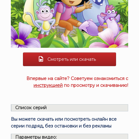
Смотреть или скачать
Впервые на сайте? Советуем ознакомиться с
инструкцией
по просмотру и скачиванию!
Список серий
Вы можете скачать или посмотреть онлайн все
серии подряд, без остановки и без рекламы
Параметры видео: