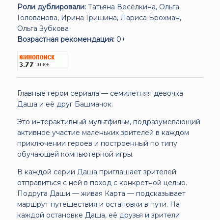
Роли дублировали:
Татьяна Весёлкина, Ольга
Голованова, Ирина Гришина, Лариса Брохман,
Ольга Зубкова
Возрастная рекомендация:
0+
Главные герои сериала — семилетняя девочка
Даша и её друг Башмачок.
Это интерактивный мультфильм, подразумевающий
активное участие маленьких зрителей в каждом
приключении героев и построенный по типу
обучающей компьютерной игры.
В каждой серии Даша приглашает зрителей
отправиться с ней в поход с конкретной целью.
Подруга Даши — живая Карта — подсказывает
маршрут путешествия и остановки в пути. На
каждой остановке Даша, её друзья и зрители