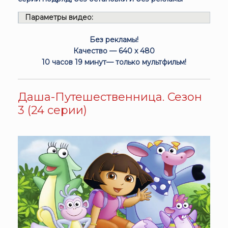
Параметры видео:
Без рекламы!
Качество — 640 x 480
10 часов 19 минут— только мультфильм!
Даша-Путешественница. Сезон
3 (24 серии)