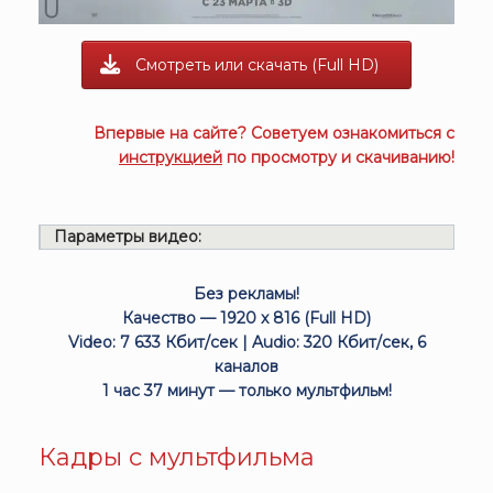
Смотреть или скачать (Full HD)
Впервые на сайте? Советуем ознакомиться с
инструкцией
по просмотру и скачиванию!
Параметры видео:
Без рекламы!
Качество — 1920 x 816 (Full HD)
Video: 7 633 Кбит/сек | Audio: 320 Кбит/сек, 6
каналов
1 час 37 минут — только мультфильм!
Кадры с мультфильма