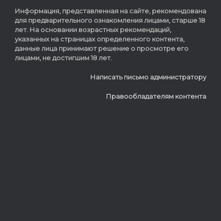
Информация, представленная на сайте, рекомендована
для предварительного ознакомления лицами, старше 18
лет. На основании возрастных рекомендаций,
указанных на страницах определенного контента,
данные лица принимают решение о просмотре его
лицами, не достигшим 18 лет.
Написать письмо администратору
Правообладателям контента