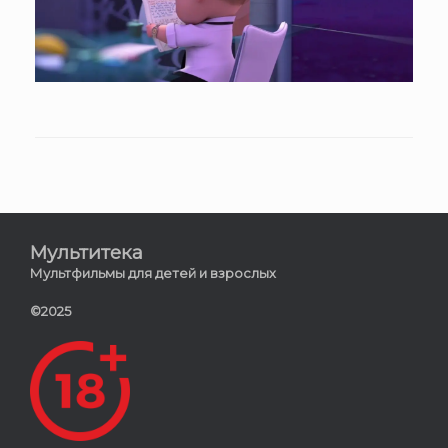
Мультитека
Мультфильмы для детей и взрослых
©2025