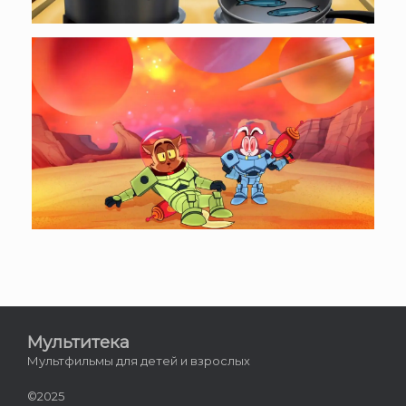
Мультитека
Мультфильмы для детей и взрослых
©2025