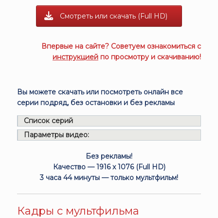
Смотреть или скачать (Full HD)
Впервые на сайте? Советуем ознакомиться с
инструкцией
по просмотру и скачиванию!
Вы можете скачать или посмотреть онлайн все
серии подряд, без остановки и без рекламы
Список серий
Параметры видео:
Без рекламы!
Качество — 1916 x 1076 (Full HD)
3 часа 44 минуты — только мультфильм!
Кадры с мультфильма