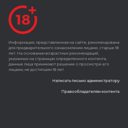
Информация, представленная на сайте, рекомендована
для предварительного ознакомления лицами, старше 18
лет. На основании возрастных рекомендаций,
указанных на страницах определенного контента,
данные лица принимают решение о просмотре его
лицами, не достигшим 18 лет.
Написать письмо администратору
Правообладателям контента