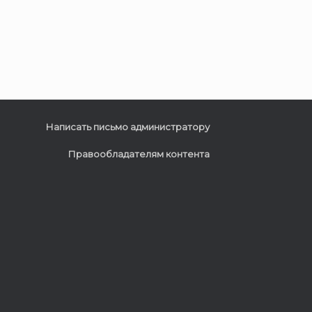
Написать письмо администратору
Правообладателям контента