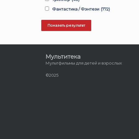
Фантастика / Фэнтези
(772)
Мультитека
Мультфильмы для детей и взрослых
©2025