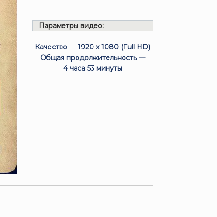
Параметры видео:
Качество — 1920 x 1080 (Full HD)
Общая продолжительность —
4 часа 53 минуты