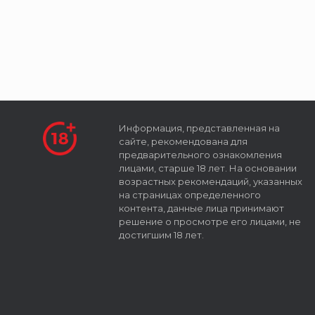
Информация, представленная на
сайте, рекомендована для
предварительного ознакомления
лицами, старше 18 лет. На основании
возрастных рекомендаций, указанных
на страницах определенного
контента, данные лица принимают
решение о просмотре его лицами, не
достигшим 18 лет.