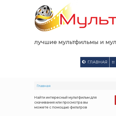
Skip
to
content
лучшие мультфильмы и му
ГЛАВНАЯ
Главная
Найти интересный мультфильм для
скачивания или просмотра вы
можете с помощью фильтров