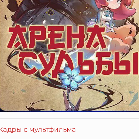
Кадры с мультфильма