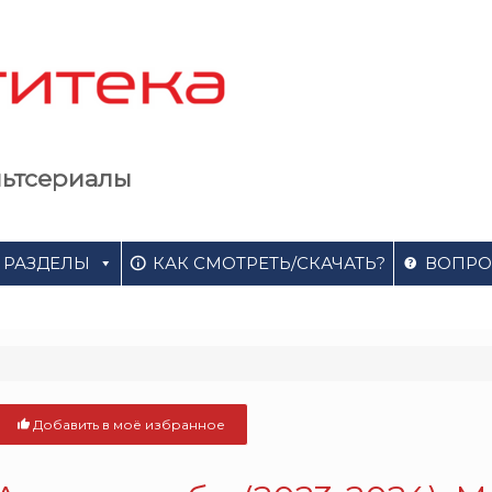
льтсериалы
РАЗДЕЛЫ
КАК СМОТРЕТЬ/СКАЧАТЬ?
ВОПРО
Добавить в моё избранное