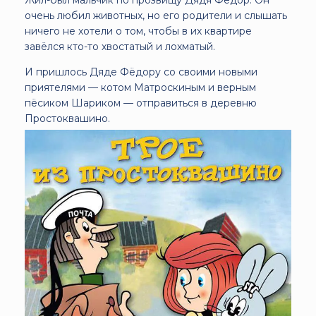
очень любил животных, но его родители и слышать
ничего не хотели о том, чтобы в их квартире
завёлся кто-то хвостатый и лохматый.
И пришлось Дяде Фёдору со своими новыми
приятелями — котом Матроскиным и верным
пёсиком Шариком — отправиться в деревню
Простоквашино.