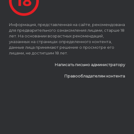
Информация, представленная на сайте, рекомендована
для предварительного ознакомления лицами, старше 18
лет. На основании возрастных рекомендаций,
указанных на страницах определенного контента,
данные лица принимают решение о просмотре его
лицами, не достигшим 18 лет.
Написать письмо администратору
Правообладателям контента