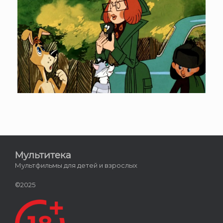
Мультитека
Мультфильмы для детей и взрослых
©2025