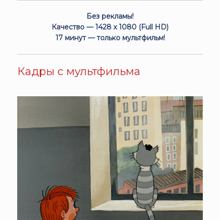
Без рекламы!
Качество — 1428 x 1080 (Full HD)
17 минут — только мультфильм!
Кадры с мультфильма